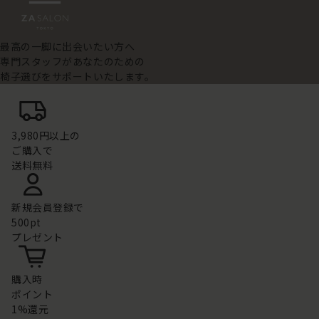
最高の一脚に出会いたい方へ
専門スタッフがあなたのための
椅子選びをサポートいたします。
3,980円以上の
ご購入で
送料無料
新規会員登録で
500pt
プレゼント
購入時
ポイント
1%還元