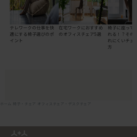
テレワークの仕事を快
在宅ワークにおすすめ
椅子に座って
適にする椅子選びのポ
のオフィスチェア5選
れる！？その
イント
れにくいチェ
方
ホーム
椅子・チェア
オフィスチェア・デスクチェア