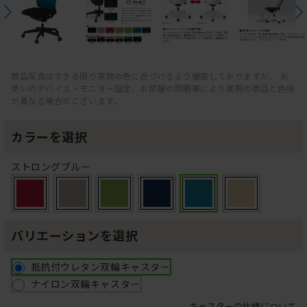
商品写真はできる限り実物の色に近づけるよう徹底しておりますが、 お
使いのデバイス・モニター設定、お部屋の照明等により実際の商品と色味
が異なる場合がございます。
カラーを選択
ストロングブルー
バリエーションを選択
抵抗付ウレタン双輪キャスター
ナイロン双輪キャスター
キャスターの仕様について