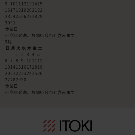
9
10
11
12
13
14
15
16
17
18
19
20
21
22
23
24
25
26
27
28
29
30
31
休業日
※商品発送、お問い合わせ含みます。
9
月
日
月
火
水
木
金
土
1
2
3
4
5
6
7
8
9
10
11
12
13
14
15
16
17
18
19
20
21
22
23
24
25
26
27
28
29
30
休業日
※商品発送、お問い合わせ含みます。