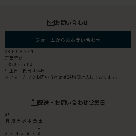
お問い合わせ
フォームからのお問い合わせ
03-6908-8370
営業時間
13:30～17:00
※土日 祝日は休み
※フォームでのお問い合わせは24時間対応しております。
配送・お問い合わせ営業日
8
月
日
月
火
水
木
金
土
1
2
3
4
5
6
7
8