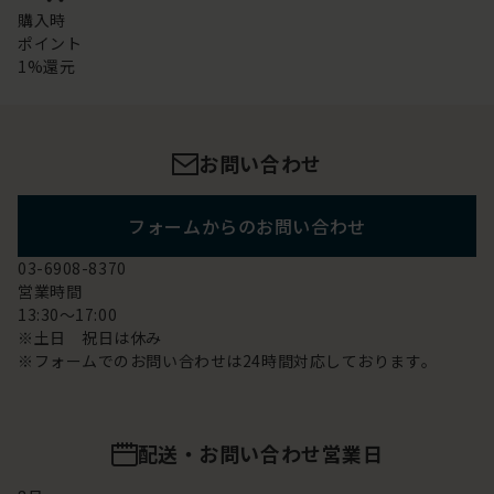
購入時
ポイント
1%還元
お問い合わせ
フォームからのお問い合わせ
03-6908-8370
営業時間
13:30～17:00
※土日 祝日は休み
※フォームでのお問い合わせは24時間対応しております。
配送・お問い合わせ営業日