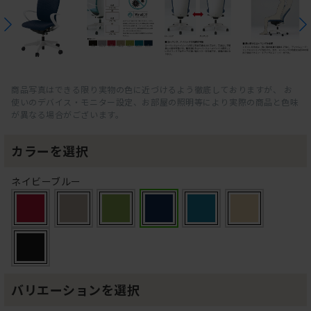
商品写真はできる限り実物の色に近づけるよう徹底しておりますが、 お
使いのデバイス・モニター設定、お部屋の照明等により実際の商品と色味
が異なる場合がございます。
カラーを選択
ネイビーブルー
バリエーションを選択