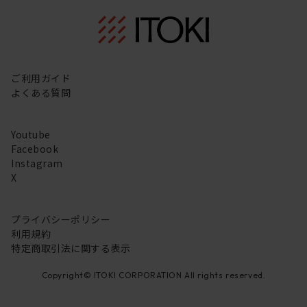
ご利用ガイド
よくある質問
Youtube
Facebook
Instagram
X
プライバシーポリシー
利用規約
特定商取引法に関する表示
Copyright© ITOKI CORPORATION All rights reserved.