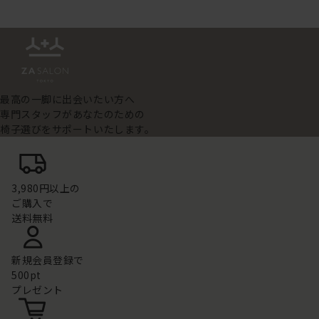
最高の一脚に出会いたい方へ
専門スタッフがあなたのための
椅子選びをサポートいたします。
3,980円以上の
ご購入で
送料無料
新規会員登録で
500pt
プレゼント