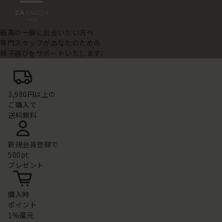
最高の一脚に出会いたい方へ
専門スタッフがあなたのための
椅子選びをサポートいたします。
3,980円以上の
ご購入で
送料無料
新規会員登録で
500pt
プレゼント
購入時
ポイント
1%還元