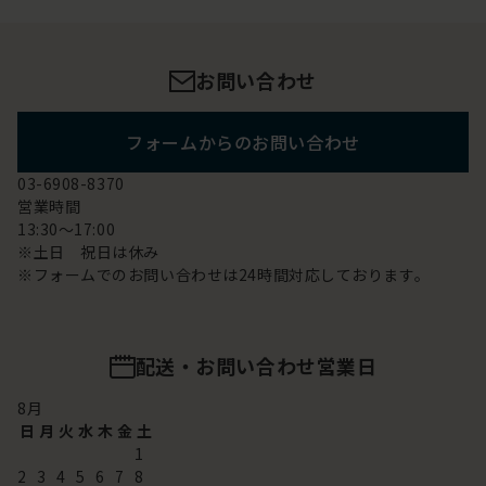
お問い合わせ
フォームからのお問い合わせ
03-6908-8370
営業時間
13:30～17:00
※土日 祝日は休み
※フォームでのお問い合わせは24時間対応しております。
配送・お問い合わせ営業日
8
月
日
月
火
水
木
金
土
1
2
3
4
5
6
7
8