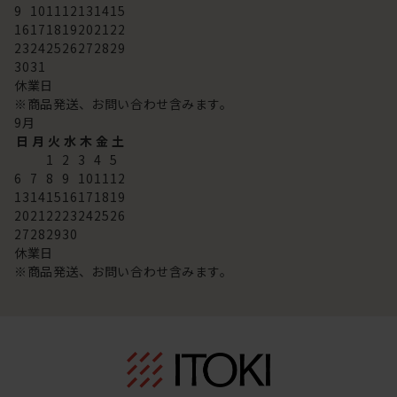
9
10
11
12
13
14
15
16
17
18
19
20
21
22
23
24
25
26
27
28
29
30
31
休業日
※商品発送、お問い合わせ含みます。
9
月
日
月
火
水
木
金
土
1
2
3
4
5
6
7
8
9
10
11
12
13
14
15
16
17
18
19
20
21
22
23
24
25
26
27
28
29
30
休業日
※商品発送、お問い合わせ含みます。