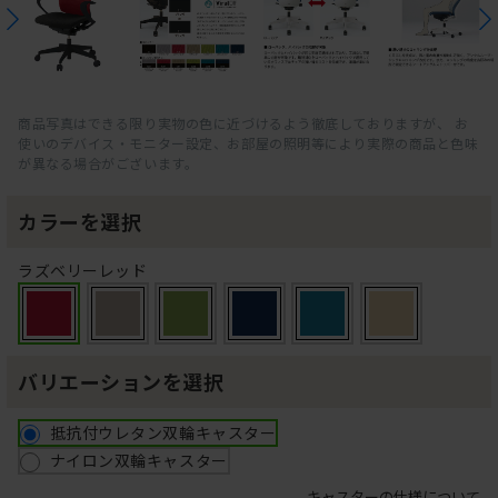
商品写真はできる限り実物の色に近づけるよう徹底しておりますが、 お
使いのデバイス・モニター設定、お部屋の照明等により実際の商品と色味
が異なる場合がございます。
カラーを選択
ラズベリーレッド
バリエーションを選択
抵抗付ウレタン双輪キャスター
ナイロン双輪キャスター
キャスターの仕様について