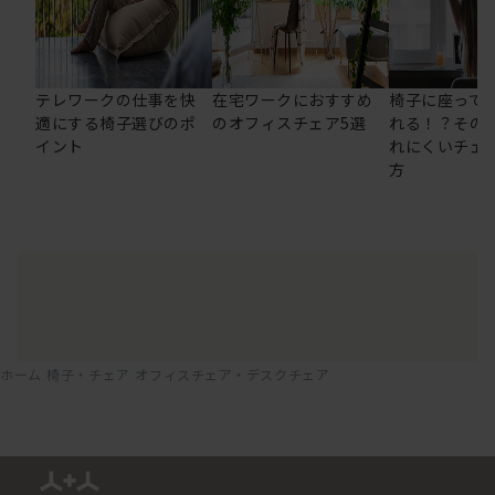
テレワークの仕事を快
在宅ワークにおすすめ
椅子に座って
適にする椅子選びのポ
のオフィスチェア5選
れる！？その
イント
れにくいチェ
方
ホーム
椅子・チェア
オフィスチェア・デスクチェア