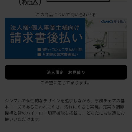
（税込）
この商品について問い合わせる
法人限定 お見積り
ご希望に応じて承ります。
シンプルで個性的なデザインを追求しながら、事務チェアの基
本ニーズであるこわれにくさ、汚れにくさも実現。充実の調節
機構と背のハイ・ロー切替機能も搭載し、どなたにも快適にお
使いいただけます。