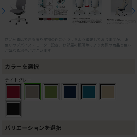
商品写真はできる限り実物の色に近づけるよう徹底しておりますが、 お
使いのデバイス・モニター設定、お部屋の照明等により実際の商品と色味
が異なる場合がございます。
カラーを選択
ライトグレー
バリエーションを選択