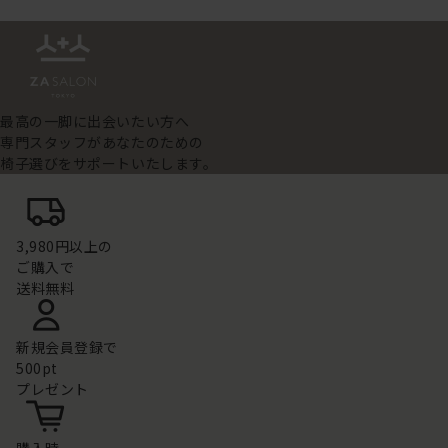
最高の一脚に出会いたい方へ
専門スタッフがあなたのための
椅子選びをサポートいたします。
3,980円以上の
ご購入で
送料無料
新規会員登録で
500pt
プレゼント