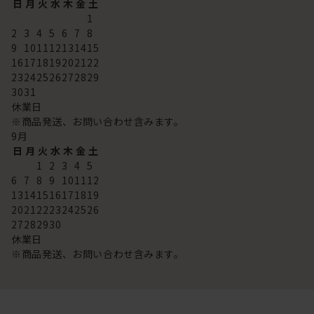
日
月
火
水
木
金
土
1
2
3
4
5
6
7
8
9
10
11
12
13
14
15
16
17
18
19
20
21
22
23
24
25
26
27
28
29
30
31
休業日
※商品発送、お問い合わせ含みます。
9
月
日
月
火
水
木
金
土
1
2
3
4
5
6
7
8
9
10
11
12
13
14
15
16
17
18
19
20
21
22
23
24
25
26
27
28
29
30
休業日
※商品発送、お問い合わせ含みます。