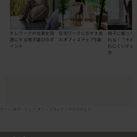
テレワークの仕事を快
在宅ワークにおすすめ
椅子に座って
適にする椅子選びのポ
のオフィスチェア5選
れる！？その
イント
れにくいチェ
方
ホーム
椅子・チェア
オフィスチェア・デスクチェア