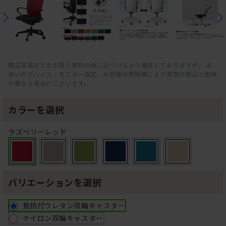
商品写真はできる限り実物の色に近づけるよう徹底しておりますが、 お
使いのデバイス・モニター設定、お部屋の照明等により実際の商品と色味
が異なる場合がございます。
カラーを選択
ラズベリーレッド
バリエーションを選択
抵抗付ウレタン双輪キャスター
ナイロン双輪キャスター