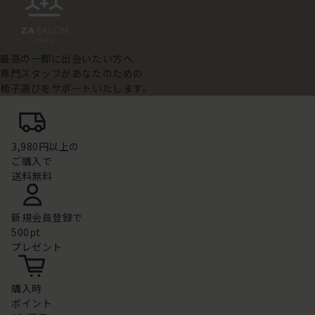
最高の一脚に出会いたい方へ
専門スタッフがあなたのための
椅子選びをサポートいたします。
3,980円以上の
ご購入で
送料無料
新規会員登録で
500pt
プレゼント
購入時
ポイント