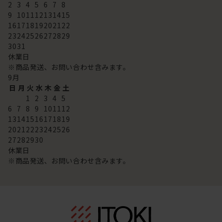
2
3
4
5
6
7
8
9
10
11
12
13
14
15
16
17
18
19
20
21
22
23
24
25
26
27
28
29
30
31
休業日
※商品発送、お問い合わせ含みます。
9
月
日
月
火
水
木
金
土
1
2
3
4
5
6
7
8
9
10
11
12
13
14
15
16
17
18
19
20
21
22
23
24
25
26
27
28
29
30
休業日
※商品発送、お問い合わせ含みます。