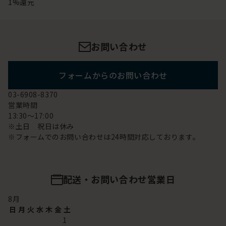
1%還元
お問い合わせ
フォームからのお問い合わせ
03-6908-8370
営業時間
13:30～17:00
※土日 祝日は休み
※フォームでのお問い合わせは24時間対応しております。
配送・お問い合わせ営業日
8
月
日
月
火
水
木
金
土
1