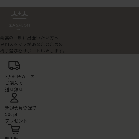
最高の一脚に出会いたい方へ
専門スタッフがあなたのための
椅子選びをサポートいたします。
3,980円以上の
ご購入で
送料無料
新規会員登録で
500pt
プレゼント