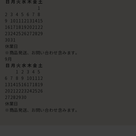
日
月
火
水
木
金
土
1
2
3
4
5
6
7
8
9
10
11
12
13
14
15
16
17
18
19
20
21
22
23
24
25
26
27
28
29
30
31
休業日
※商品発送、お問い合わせ含みます。
9
月
日
月
火
水
木
金
土
1
2
3
4
5
6
7
8
9
10
11
12
13
14
15
16
17
18
19
20
21
22
23
24
25
26
27
28
29
30
休業日
※商品発送、お問い合わせ含みます。