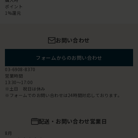
購入時
ポイント
1%還元
お問い合わせ
フォームからのお問い合わせ
03-6908-8370
営業時間
13:30～17:00
※土日 祝日は休み
※フォームでのお問い合わせは24時間対応しております。
配送・お問い合わせ営業日
8
月