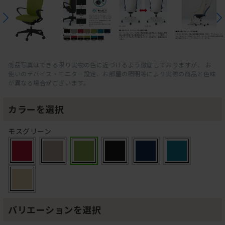
商品写真はできる限り実物の色に近づけるよう徹底しておりますが、 お
使いのデバイス・モニター設定、お部屋の照明等により実際の商品と色味
が異なる場合がございます。
カラーを選択
モスグリーン
バリエーションを選択