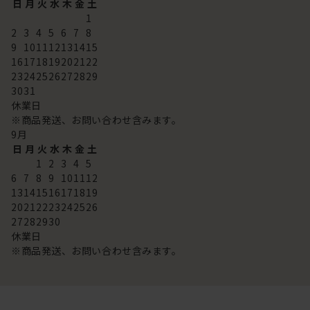
日
月
火
水
木
金
土
1
2
3
4
5
6
7
8
9
10
11
12
13
14
15
16
17
18
19
20
21
22
23
24
25
26
27
28
29
30
31
休業日
※商品発送、お問い合わせ含みます。
9
月
日
月
火
水
木
金
土
1
2
3
4
5
6
7
8
9
10
11
12
13
14
15
16
17
18
19
20
21
22
23
24
25
26
27
28
29
30
休業日
※商品発送、お問い合わせ含みます。