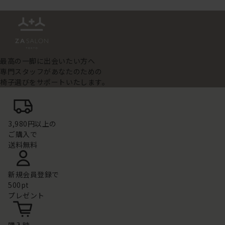
最高の一脚に出会いたい方へ
専門スタッフがあなたのための
椅子選びをサポートいたします。
3,980円以上の
ご購入で
送料無料
新規会員登録で
500pt
プレゼント