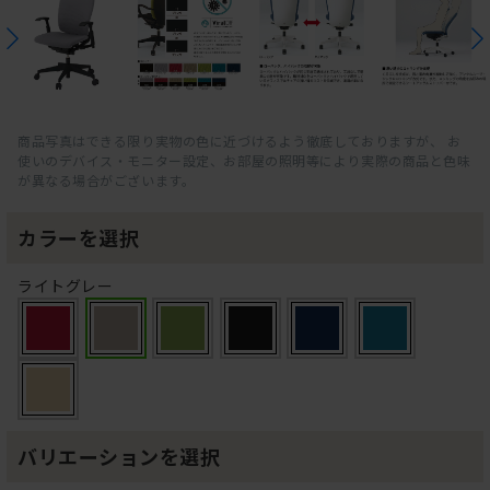
商品写真はできる限り実物の色に近づけるよう徹底しておりますが、 お
使いのデバイス・モニター設定、お部屋の照明等により実際の商品と色味
が異なる場合がございます。
カラーを選択
ライトグレー
バリエーションを選択