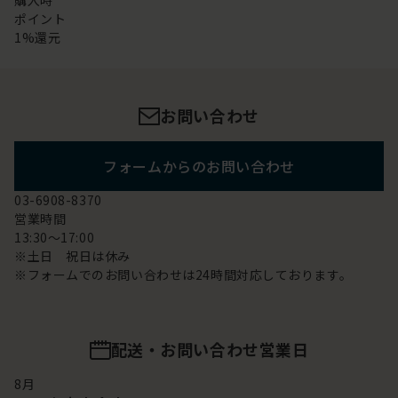
購入時
ポイント
1%還元
お問い合わせ
フォームからのお問い合わせ
03-6908-8370
営業時間
13:30～17:00
※土日 祝日は休み
※フォームでのお問い合わせは24時間対応しております。
配送・お問い合わせ営業日
8
月