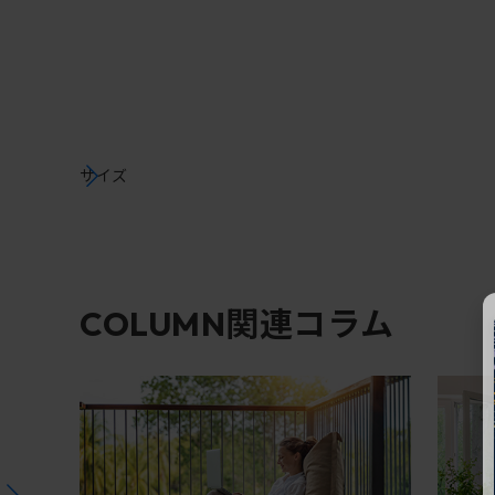
サイズ
関連コラム
COLUMN