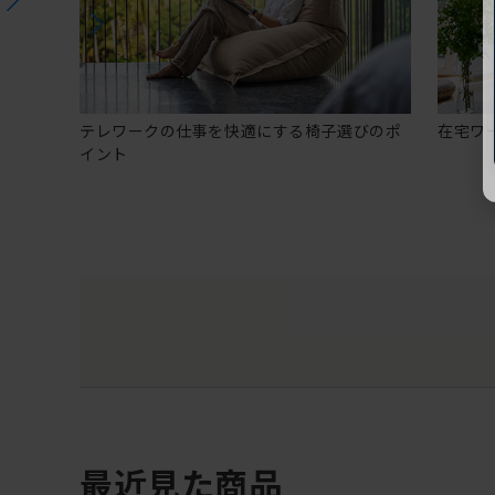
テレワークの仕事を快適にする椅子選びのポ
在宅ワ
イント
最近見た商品