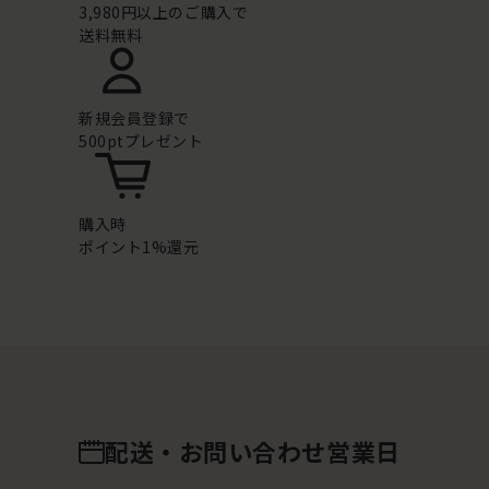
3,980円以上のご購入で
送料無料
新規会員登録で
500ptプレゼント
購入時
ポイント1%還元
配送・お問い合わせ営業日