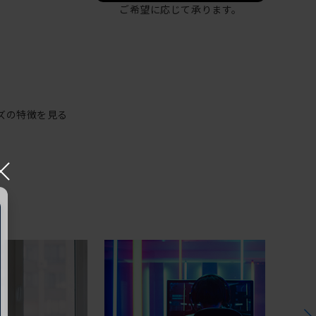
ご希望に応じて承ります。
ズの特徴を見る
×