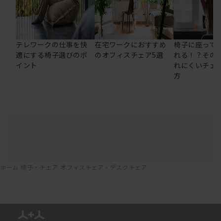
テレワークの仕事を快
在宅ワークにおすすめ
椅子に座って
適にする椅子選びのポ
のオフィスチェア5選
れる！？その
イント
れにくいチェ
方
ホーム
椅子・チェア
オフィスチェア・デスクチェア