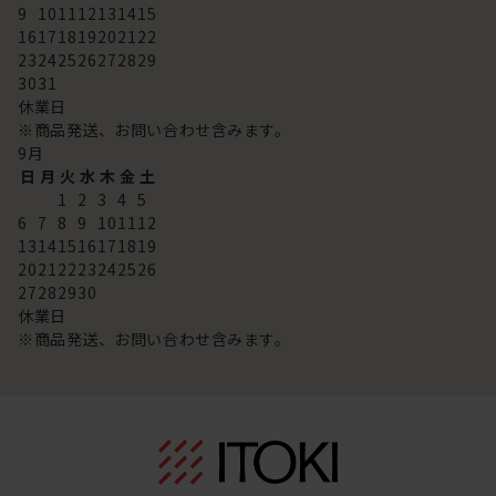
9
10
11
12
13
14
15
16
17
18
19
20
21
22
23
24
25
26
27
28
29
30
31
休業日
※商品発送、お問い合わせ含みます。
9
月
日
月
火
水
木
金
土
1
2
3
4
5
6
7
8
9
10
11
12
13
14
15
16
17
18
19
20
21
22
23
24
25
26
27
28
29
30
休業日
※商品発送、お問い合わせ含みます。