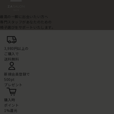
最高の一脚に出会いたい方へ
専門スタッフがあなたのための
椅子選びをサポートいたします。
3,980円以上の
ご購入で
送料無料
新規会員登録で
500pt
プレゼント
購入時
ポイント
1%還元