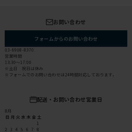
お問い合わせ
フォームからのお問い合わせ
03-6908-8370
営業時間
13:30～17:00
※土日 祝日は休み
※フォームでのお問い合わせは24時間対応しております。
配送・お問い合わせ営業日
8
月
日
月
火
水
木
金
土
1
2
3
4
5
6
7
8