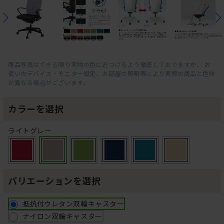
商品写真はできる限り実物の色に近づけるよう徹底しておりますが、 お
使いのデバイス・モニター設定、お部屋の照明等により実際の商品と色味
が異なる場合がございます。
カラーを選択
ライトグレー
バリエーションを選択
抵抗付ウレタン双輪キャスター
ナイロン双輪キャスター