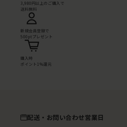
3,980円以上のご購入で
送料無料
新規会員登録で
500ptプレゼント
購入時
ポイント1%還元
配送・お問い合わせ営業日