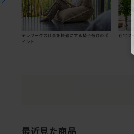
テレワークの仕事を快適にする椅子選びのポ
在宅ワ
イント
最近見た商品