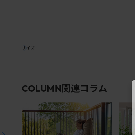
サイズ
関連コラム
COLUMN