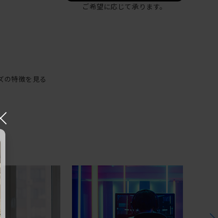
ご希望に応じて承ります。
ズの特徴を見る
×