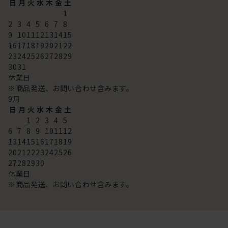
日
月
火
水
木
金
土
1
2
3
4
5
6
7
8
9
10
11
12
13
14
15
16
17
18
19
20
21
22
23
24
25
26
27
28
29
30
31
休業日
※商品発送、お問い合わせ含みます。
9
月
日
月
火
水
木
金
土
1
2
3
4
5
6
7
8
9
10
11
12
13
14
15
16
17
18
19
20
21
22
23
24
25
26
27
28
29
30
休業日
※商品発送、お問い合わせ含みます。