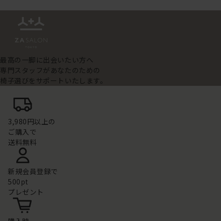
最高の一脚に出会いたい方へ
専門スタッフがあなたのための
椅子選びをサポートいたします。
3,980円以上の
ご購入で
送料無料
新規会員登録で
500pt
プレゼント