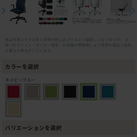
商品写真はできる限り実物の色に近づけるよう徹底しておりますが、 お
使いのデバイス・モニター設定、お部屋の照明等により実際の商品と色味
が異なる場合がございます。
カラーを選択
ネイビーブルー
バリエーションを選択