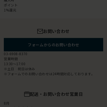
購入時
ポイント
1%還元
お問い合わせ
フォームからのお問い合わせ
03-6908-8370
営業時間
13:30～17:00
※土日 祝日は休み
※フォームでのお問い合わせは24時間対応しております。
配送・お問い合わせ営業日
8
月