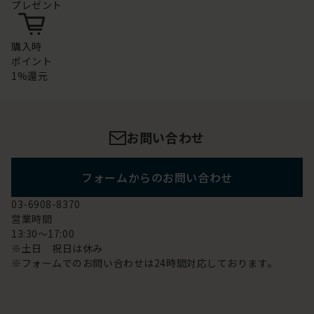
プレゼント
購入時
ポイント
1%還元
お問い合わせ
フォームからのお問い合わせ
03-6908-8370
営業時間
13:30～17:00
※土日 祝日は休み
※フォームでのお問い合わせは24時間対応しております。