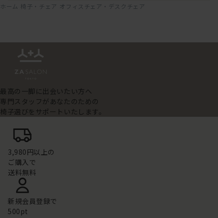
ホーム
椅子・チェア
オフィスチェア・デスクチェア
最高の一脚に出会いたい方へ
専門スタッフがあなたのための
椅子選びをサポートいたします。
3,980円以上の
ご購入で
送料無料
新規会員登録で
500pt