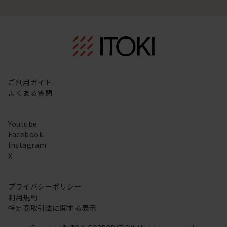
ご利用ガイド
よくある質問
Youtube
Facebook
Instagram
X
プライバシーポリシー
利用規約
特定商取引法に関する表示