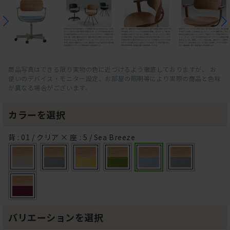
商品写真はできる限り実物の色に近づけるよう徹底しておりますが、 お
使いのデバイス・モニター設定、お部屋の照明等により実際の商品と色味
が異なる場合がございます。
カラーを選択
背 : 01 / クリア × 座 : 5 / Sea Breeze
バリエーションを選択