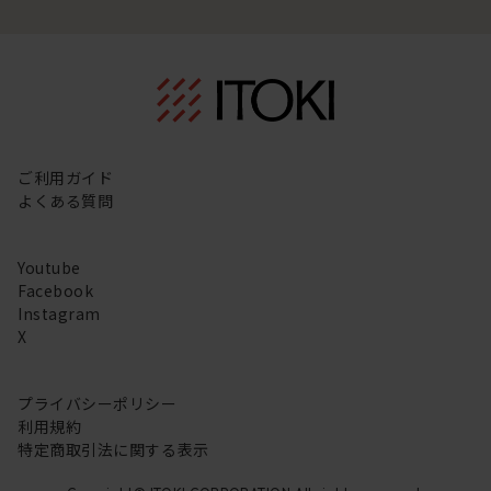
ご利用ガイド
よくある質問
Youtube
Facebook
Instagram
X
プライバシーポリシー
利用規約
特定商取引法に関する表示