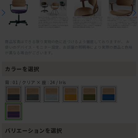
商品写真はできる限り実物の色に近づけるよう徹底しておりますが、 お
使いのデバイス・モニター設定、お部屋の照明等により実際の商品と色味
が異なる場合がございます。
カラーを選択
背 : 01 / クリア × 座 : 24 / Iris
バリエーションを選択