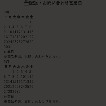
配送・お問い合わせ営業日
8
月
日
月
火
水
木
金
土
1
2
3
4
5
6
7
8
9
10
11
12
13
14
15
16
17
18
19
20
21
22
23
24
25
26
27
28
29
30
31
休業日
※商品発送、お問い合わせ含みます。
9
月
日
月
火
水
木
金
土
1
2
3
4
5
6
7
8
9
10
11
12
13
14
15
16
17
18
19
20
21
22
23
24
25
26
27
28
29
30
休業日
※商品発送、お問い合わせ含みます。