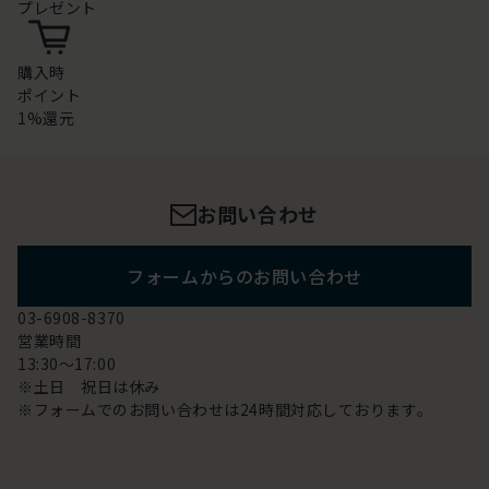
プレゼント
購入時
ポイント
1%還元
お問い合わせ
フォームからのお問い合わせ
03-6908-8370
営業時間
13:30～17:00
※土日 祝日は休み
※フォームでのお問い合わせは24時間対応しております。