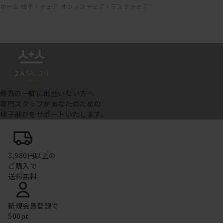
ホーム
椅子・チェア
オフィスチェア・デスクチェア
最高の一脚に出会いたい方へ
専門スタッフがあなたのための
椅子選びをサポートいたします。
3,980円以上の
ご購入で
送料無料
新規会員登録で
500pt