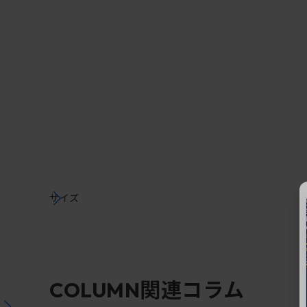
サイズ
関連コラム
COLUMN