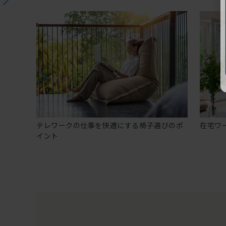
テレワークの仕事を快適にする椅子選びのポ
在宅ワ
イント