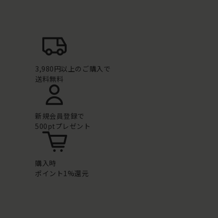
3,980円以上のご購入で
送料無料
新規会員登録で
500ptプレゼント
購入時
ポイント1%還元