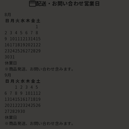
配送・お問い合わせ営業日
8
月
日
月
火
水
木
金
土
1
2
3
4
5
6
7
8
9
10
11
12
13
14
15
16
17
18
19
20
21
22
23
24
25
26
27
28
29
30
31
休業日
※商品発送、お問い合わせ含みます。
9
月
日
月
火
水
木
金
土
1
2
3
4
5
6
7
8
9
10
11
12
13
14
15
16
17
18
19
20
21
22
23
24
25
26
27
28
29
30
休業日
※商品発送、お問い合わせ含みます。