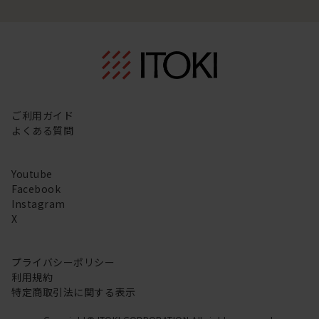
ご利用ガイド
よくある質問
Youtube
Facebook
Instagram
X
プライバシーポリシー
利用規約
特定商取引法に関する表示