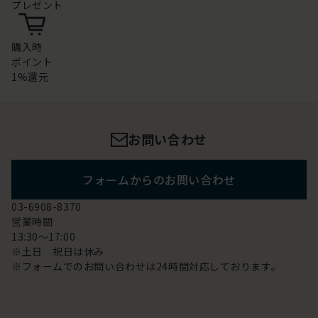
プレゼント
購入時
ポイント
1%還元
お問い合わせ
フォームからのお問い合わせ
03-6908-8370
営業時間
13:30～17:00
※土日 祝日は休み
※フォームでのお問い合わせは24時間対応しております。