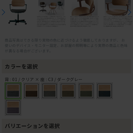
商品写真はできる限り実物の色に近づけるよう徹底しておりますが、 お
使いのデバイス・モニター設定、お部屋の照明等により実際の商品と色味
が異なる場合がございます。
カラーを選択
背 : 01 / クリア × 座 : C3 / ダークグレー
バリエーションを選択