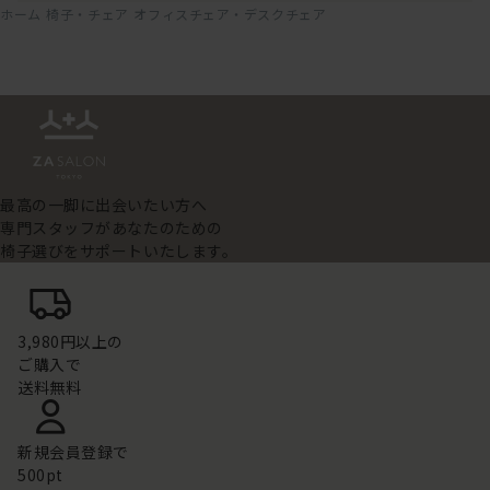
ホーム
椅子・チェア
オフィスチェア・デスクチェア
最高の一脚に出会いたい方へ
専門スタッフがあなたのための
椅子選びをサポートいたします。
3,980円以上の
ご購入で
送料無料
新規会員登録で
500pt