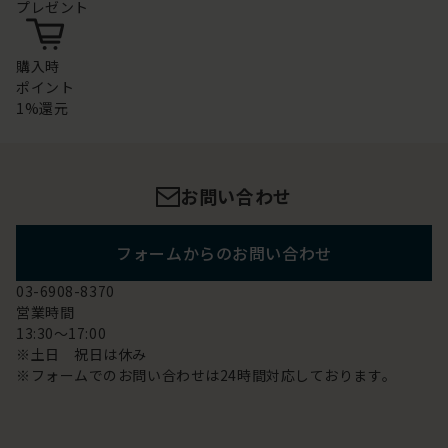
プレゼント
購入時
ポイント
1%還元
お問い合わせ
フォームからのお問い合わせ
03-6908-8370
営業時間
13:30～17:00
※土日 祝日は休み
※フォームでのお問い合わせは24時間対応しております。