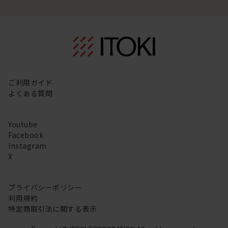
ご利用ガイド
よくある質問
Youtube
Facebook
Instagram
X
プライバシーポリシー
利用規約
特定商取引法に関する表示