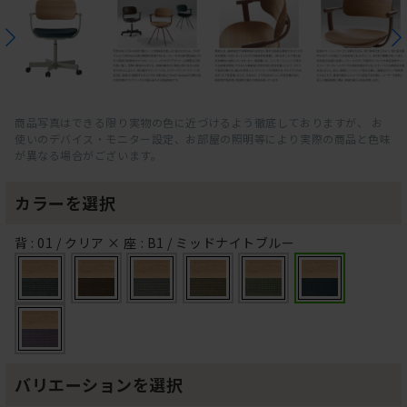
商品写真はできる限り実物の色に近づけるよう徹底しておりますが、 お
使いのデバイス・モニター設定、お部屋の照明等により実際の商品と色味
が異なる場合がございます。
カラーを選択
背 : 01 / クリア × 座 : B1 / ミッドナイトブルー
バリエーションを選択