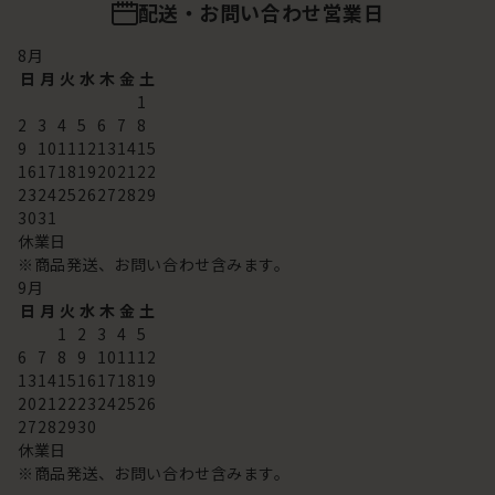
配送・お問い合わせ営業日
8
月
日
月
火
水
木
金
土
1
2
3
4
5
6
7
8
9
10
11
12
13
14
15
16
17
18
19
20
21
22
23
24
25
26
27
28
29
30
31
休業日
※商品発送、お問い合わせ含みます。
9
月
日
月
火
水
木
金
土
1
2
3
4
5
6
7
8
9
10
11
12
13
14
15
16
17
18
19
20
21
22
23
24
25
26
27
28
29
30
休業日
※商品発送、お問い合わせ含みます。