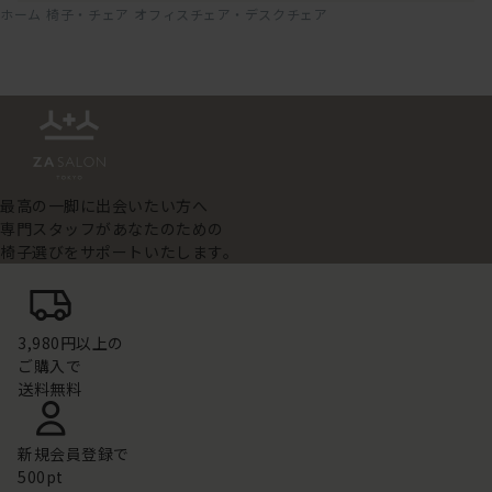
ホーム
椅子・チェア
オフィスチェア・デスクチェア
最高の一脚に出会いたい方へ
専門スタッフがあなたのための
椅子選びをサポートいたします。
3,980円以上の
ご購入で
送料無料
新規会員登録で
500pt