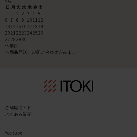
9
月
日
月
火
水
木
金
土
1
2
3
4
5
6
7
8
9
10
11
12
13
14
15
16
17
18
19
20
21
22
23
24
25
26
27
28
29
30
休業日
※商品発送、お問い合わせ含みます。
ご利用ガイド
よくある質問
Youtube