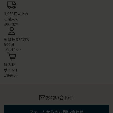
3,980円以上の
ご購入で
送料無料
新規会員登録で
500pt
プレゼント
購入時
ポイント
1%還元
お問い合わせ
フォームからのお問い合わせ