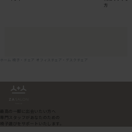
方
ホーム
椅子・チェア
オフィスチェア・デスクチェア
最高の一脚に出会いたい方へ
専門スタッフがあなたのための
椅子選びをサポートいたします。