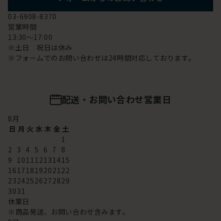
03-6908-8370
営業時間
13:30～17:00
※土日 祝日は休み
※フォームでのお問い合わせは24時間対応しております。
配送・お問い合わせ営業日
8
月
日
月
火
水
木
金
土
1
2
3
4
5
6
7
8
9
10
11
12
13
14
15
16
17
18
19
20
21
22
23
24
25
26
27
28
29
30
31
休業日
※商品発送、お問い合わせ含みます。