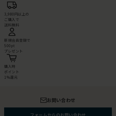
3,980円以上の
ご購入で
送料無料
新規会員登録で
500pt
プレゼント
購入時
ポイント
1%還元
お問い合わせ
フォームからのお問い合わせ