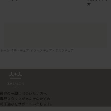
方
ホーム
椅子・チェア
オフィスチェア・デスクチェア
最高の一脚に出会いたい方へ
専門スタッフがあなたのための
椅子選びをサポートいたします。