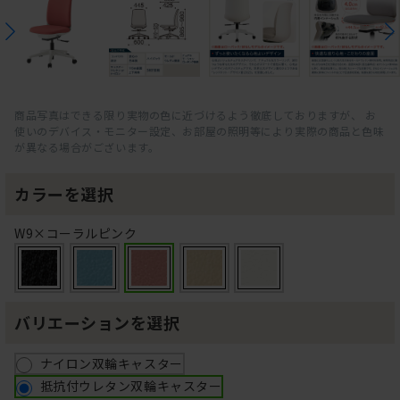
商品写真はできる限り実物の色に近づけるよう徹底しておりますが、 お
使いのデバイス・モニター設定、お部屋の照明等により実際の商品と色味
が異なる場合がございます。
カラーを選択
W9×コーラルピンク
バリエーションを選択
ナイロン双輪キャスター
抵抗付ウレタン双輪キャスター