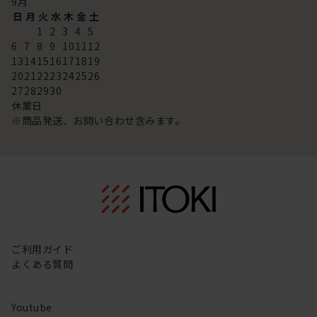
9
月
日
月
火
水
木
金
土
1
2
3
4
5
6
7
8
9
10
11
12
13
14
15
16
17
18
19
20
21
22
23
24
25
26
27
28
29
30
休業日
※商品発送、お問い合わせ含みます。
ご利用ガイド
よくある質問
Youtube