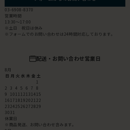
03-6908-8370
営業時間
13:30～17:00
※土日 祝日は休み
※フォームでのお問い合わせは24時間対応しております。
配送・お問い合わせ営業日
8
月
日
月
火
水
木
金
土
1
2
3
4
5
6
7
8
9
10
11
12
13
14
15
16
17
18
19
20
21
22
23
24
25
26
27
28
29
30
31
休業日
※商品発送、お問い合わせ含みます。