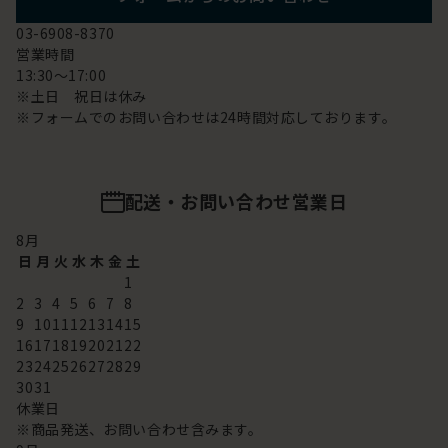
03-6908-8370
営業時間
13:30～17:00
※土日 祝日は休み
※フォームでのお問い合わせは24時間対応しております。
配送・お問い合わせ営業日
8
月
日
月
火
水
木
金
土
1
2
3
4
5
6
7
8
9
10
11
12
13
14
15
16
17
18
19
20
21
22
23
24
25
26
27
28
29
30
31
休業日
※商品発送、お問い合わせ含みます。