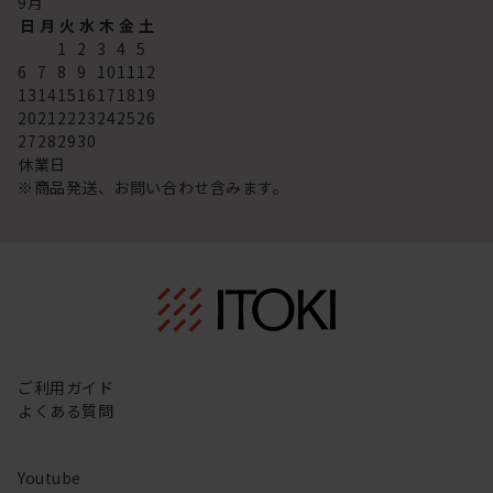
9
月
日
月
火
水
木
金
土
1
2
3
4
5
6
7
8
9
10
11
12
13
14
15
16
17
18
19
20
21
22
23
24
25
26
27
28
29
30
休業日
※商品発送、お問い合わせ含みます。
ご利用ガイド
よくある質問
Youtube