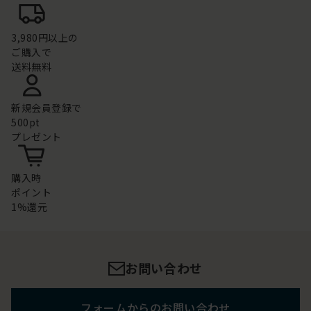
3,980円以上の
ご購入で
送料無料
新規会員登録で
500pt
プレゼント
購入時
ポイント
1%還元
お問い合わせ
フォームからのお問い合わせ