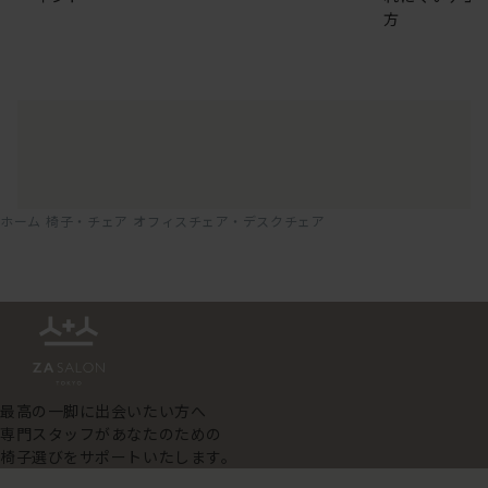
方
ホーム
椅子・チェア
オフィスチェア・デスクチェア
最高の一脚に出会いたい方へ
専門スタッフがあなたのための
椅子選びをサポートいたします。