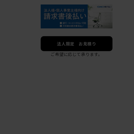
法人限定 お見積り
ご希望に応じて承ります。