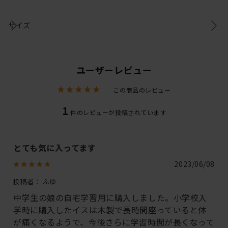
サイズ
ユーザーレビュー
この商品のレビュー
1
件のレビューが投稿されています
とても気に入ってます
2023/06/08
投稿者：
ふゆ
中学生の娘の自宅学習用に購入しました。小学校入
学時に購入したイスは木製で長時間座っていると体
が痛くなるようで、今後さらに学習時間が長くなって