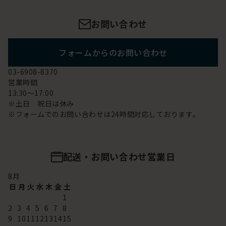
お問い合わせ
フォームからのお問い合わせ
03-6908-8370
営業時間
13:30～17:00
※土日 祝日は休み
※フォームでのお問い合わせは24時間対応しております。
配送・お問い合わせ営業日
8
月
日
月
火
水
木
金
土
1
2
3
4
5
6
7
8
9
10
11
12
13
14
15