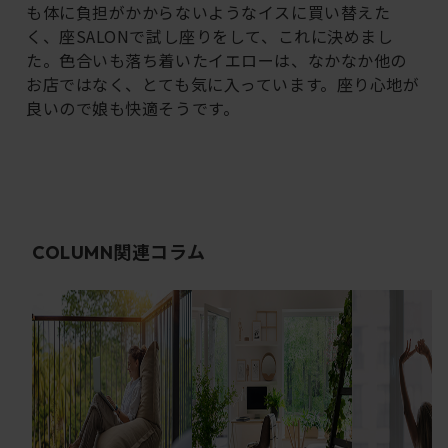
も体に負担がかからないようなイスに買い替えた
く、座SALONで試し座りをして、これに決めまし
た。色合いも落ち着いたイエローは、なかなか他の
お店ではなく、とても気に入っています。座り心地が
良いので娘も快適そうです。
関連コラム
COLUMN