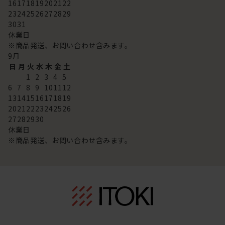
16
17
18
19
20
21
22
23
24
25
26
27
28
29
30
31
休業日
※商品発送、お問い合わせ含みます。
9
月
日
月
火
水
木
金
土
1
2
3
4
5
6
7
8
9
10
11
12
13
14
15
16
17
18
19
20
21
22
23
24
25
26
27
28
29
30
休業日
※商品発送、お問い合わせ含みます。