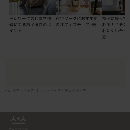
テレワークの仕事を快
在宅ワークにおすすめ
椅子に座って
適にする椅子選びのポ
のオフィスチェア5選
れる！？その
イント
れにくいチェ
方
ホーム
椅子・チェア
オフィスチェア・デスクチェア