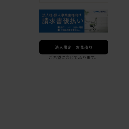
法人限定 お見積り
ご希望に応じて承ります。