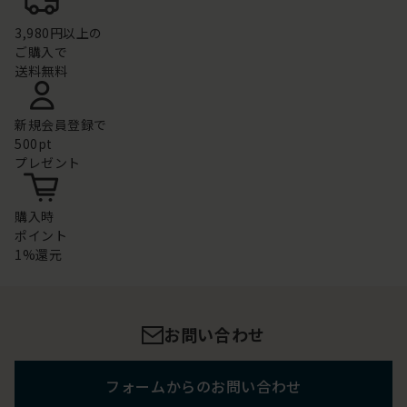
3,980円以上の
ご購入で
送料無料
新規会員登録で
500pt
プレゼント
購入時
ポイント
1%還元
お問い合わせ
フォームからのお問い合わせ