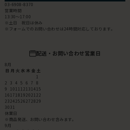
03-6908-8370
営業時間
13:30～17:00
※土日 祝日は休み
※フォームでのお問い合わせは24時間対応しております。
配送・お問い合わせ営業日
8
月
日
月
火
水
木
金
土
1
2
3
4
5
6
7
8
9
10
11
12
13
14
15
16
17
18
19
20
21
22
23
24
25
26
27
28
29
30
31
休業日
※商品発送、お問い合わせ含みます。
9
月