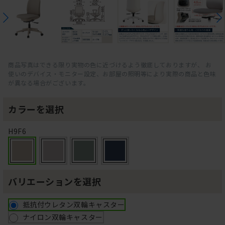
商品写真はできる限り実物の色に近づけるよう徹底しておりますが、 お
使いのデバイス・モニター設定、お部屋の照明等により実際の商品と色味
が異なる場合がございます。
カラーを選択
H9F6
バリエーションを選択
抵抗付ウレタン双輪キャスター
ナイロン双輪キャスター