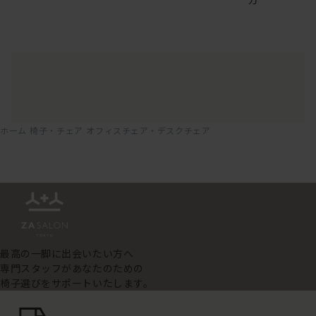
ホーム
椅子・チェア
オフィスチェア・デスクチェア
最高の一脚に出会いたい方へ
専門スタッフがあなたのための
椅子選びをサポートいたします。