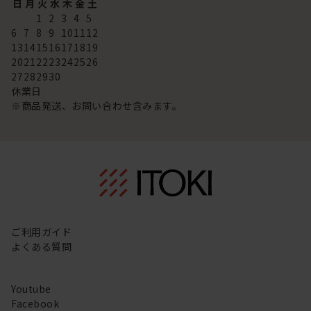
日
月
火
水
木
金
土
1
2
3
4
5
6
7
8
9
10
11
12
13
14
15
16
17
18
19
20
21
22
23
24
25
26
27
28
29
30
休業日
※商品発送、お問い合わせ含みます。
ご利用ガイド
よくある質問
Youtube
Facebook