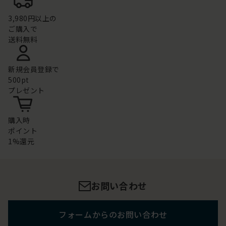
3,980円以上の
ご購入で
送料無料
新規会員登録で
500pt
プレゼント
購入時
ポイント
1%還元
お問い合わせ
フォームからのお問い合わせ