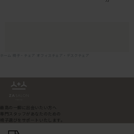
ホーム
椅子・チェア
オフィスチェア・デスクチェア
最高の一脚に出会いたい方へ
専門スタッフがあなたのための
椅子選びをサポートいたします。