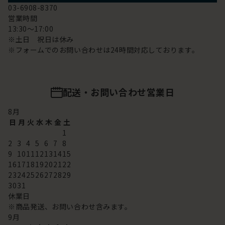
03-6908-8370
営業時間
13:30～17:00
※土日 祝日は休み
※フォームでのお問い合わせは24時間対応しております。
配送・お問い合わせ営業日
8
月
日
月
火
水
木
金
土
1
2
3
4
5
6
7
8
9
10
11
12
13
14
15
16
17
18
19
20
21
22
23
24
25
26
27
28
29
30
31
休業日
※商品発送、お問い合わせ含みます。
9
月