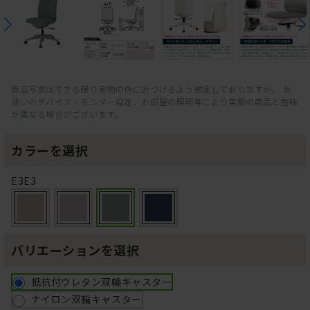
商品写真はできる限り実物の色に近づけるよう徹底しておりますが、 お
使いのデバイス・モニター設定、お部屋の照明等により実際の商品と色味
が異なる場合がございます。
カラーを選択
E3E3
バリエーションを選択
抵抗付ウレタン双輪キャスター
ナイロン双輪キャスター