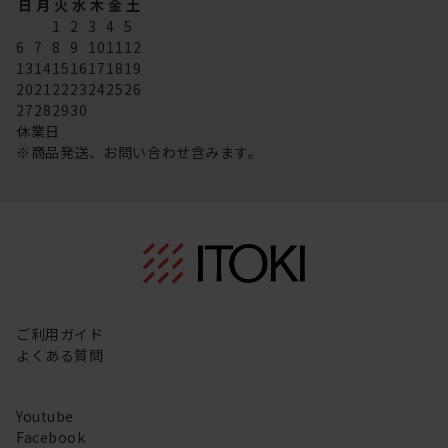
日
月
火
水
木
金
土
1
2
3
4
5
6
7
8
9
10
11
12
13
14
15
16
17
18
19
20
21
22
23
24
25
26
27
28
29
30
休業日
※商品発送、お問い合わせ含みます。
ご利用ガイド
よくある質問
Youtube
Facebook