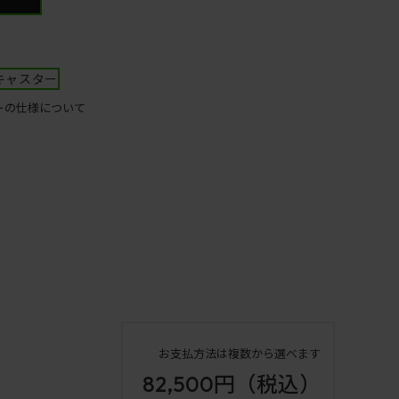
キャスター
ーの仕様について
お支払方法は複数から選べます
82,500円
（税込）