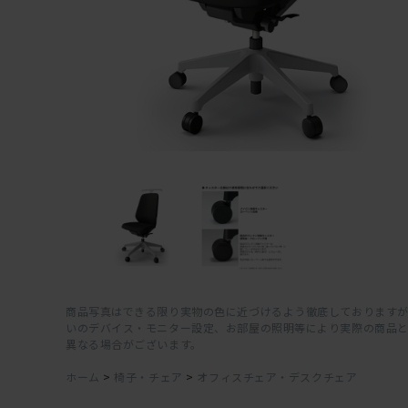
商品写真はできる限り実物の色に近づけるよう徹底しておりますが
いのデバイス・モニター設定、お部屋の照明等により実際の商品
異なる場合がございます。
ホーム
>
椅子・チェア
>
オフィスチェア・デスクチェア