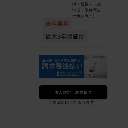
縄・離島・一部
地域・階段手上
げ等を除く）
法人限定 お見積り
ご希望に応じて承ります。