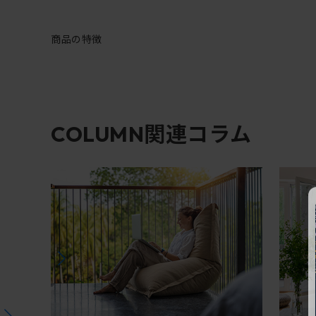
商品の特徴
関連コラム
COLUMN