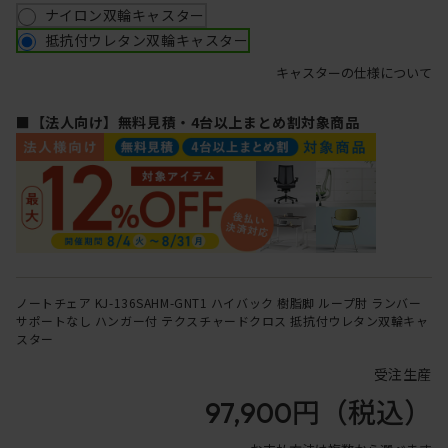
ナイロン双輪キャスター
抵抗付ウレタン双輪キャスター
キャスターの仕様について
■【法人向け】無料見積・4台以上まとめ割対象商品
ノートチェア KJ-136SAHM-GNT1 ハイバック 樹脂脚 ループ肘 ランバー
サポートなし ハンガー付 テクスチャードクロス 抵抗付ウレタン双輪キャ
スター
受注生産
97,900円
（税込）