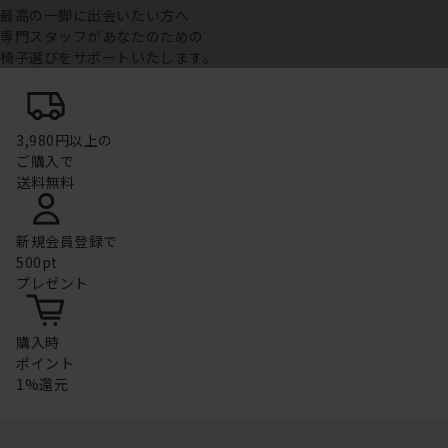
最高の一脚に出会いたい方へ
専門スタッフがあなたのための
椅子選びをサポートいたします。
3,980円以上の
ご購入で
送料無料
新規会員登録で
500pt
プレゼント
購入時
ポイント
1%還元