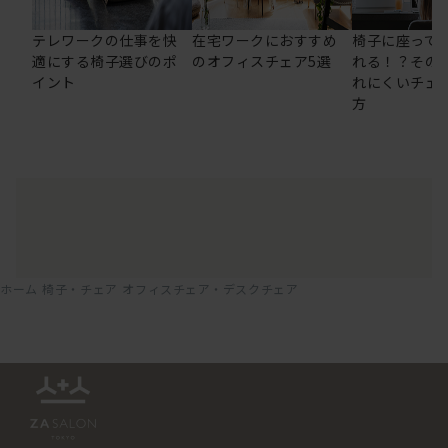
テレワークの仕事を快
在宅ワークにおすすめ
椅子に座って
適にする椅子選びのポ
のオフィスチェア5選
れる！？その
イント
れにくいチェ
方
ホーム
椅子・チェア
オフィスチェア・デスクチェア