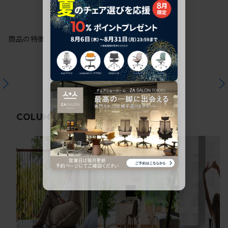
商品の特徴
関連コラム
COLUMN