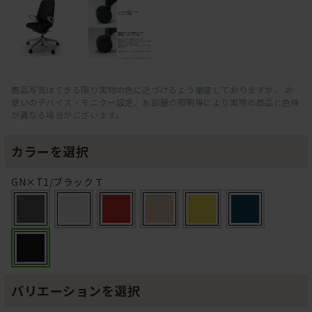
商品写真はできる限り実物の色に近づけるよう徹底しておりますが、 お
使いのデバイス・モニター設定、お部屋の照明等により実際の商品と色味
が異なる場合がございます。
カラーを選択
GN×T1/ブラックＴ
バリエーションを選択