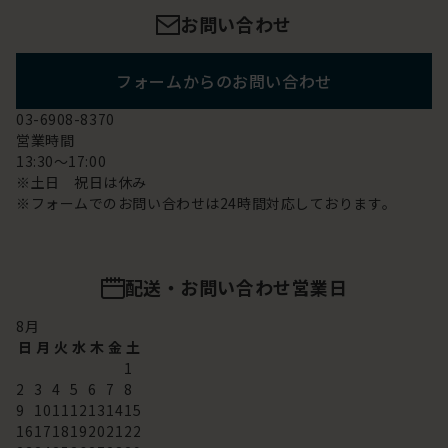
お問い合わせ
フォームからのお問い合わせ
03-6908-8370
営業時間
13:30～17:00
※土日 祝日は休み
※フォームでのお問い合わせは24時間対応しております。
配送・お問い合わせ営業日
8
月
日
月
火
水
木
金
土
1
2
3
4
5
6
7
8
9
10
11
12
13
14
15
16
17
18
19
20
21
22