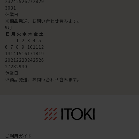
23
24
25
26
27
28
29
30
31
休業日
※商品発送、お問い合わせ含みます。
9
月
日
月
火
水
木
金
土
1
2
3
4
5
6
7
8
9
10
11
12
13
14
15
16
17
18
19
20
21
22
23
24
25
26
27
28
29
30
休業日
※商品発送、お問い合わせ含みます。
ご利用ガイド