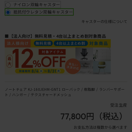
ナイロン双輪キャスター
抵抗付ウレタン双輪キャスター
キャスターの仕様について
■【法人向け】無料見積・4台以上まとめ割対象商品
ノートチェア KJ-160JEHM-GNT1 ローバック / 樹脂脚 / ランバーサポー
ト / ハンガー / テクスチャードメッシュ
受注生産
77,800円
（税込）
お支払方法は複数から選べます