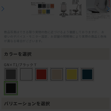
商品写真はできる限り実物の色に近づけるよう徹底しておりますが、 お
使いのデバイス・モニター設定、お部屋の照明等により実際の商品と色味
が異なる場合がございます。
カラーを選択
GN×T1/ブラックＴ
バリエーションを選択