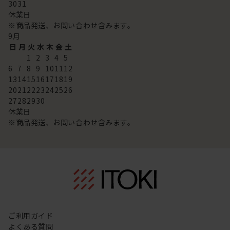
30
31
休業日
※商品発送、お問い合わせ含みます。
9
月
日
月
火
水
木
金
土
1
2
3
4
5
6
7
8
9
10
11
12
13
14
15
16
17
18
19
20
21
22
23
24
25
26
27
28
29
30
休業日
※商品発送、お問い合わせ含みます。
ご利用ガイド
よくある質問