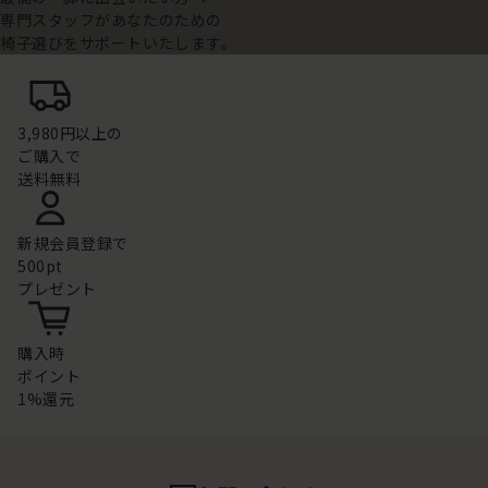
専門スタッフがあなたのための
椅子選びをサポートいたします。
3,980円以上の
ご購入で
送料無料
新規会員登録で
500pt
プレゼント
購入時
ポイント
1%還元