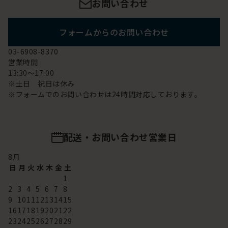
お問い合わせ
フォームからのお問い合わせ
03-6908-8370
営業時間
13:30～17:00
※土日 祝日は休み
※フォームでのお問い合わせは24時間対応しております。
配送・お問い合わせ営業日
8
月
日
月
火
水
木
金
土
1
2
3
4
5
6
7
8
9
10
11
12
13
14
15
16
17
18
19
20
21
22
23
24
25
26
27
28
29