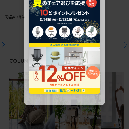
商品の特徴
関連コラム
COLUMN