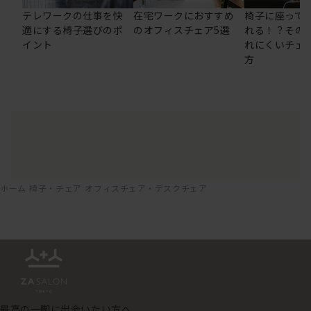
テレワークの仕事を快
在宅ワークにおすすめ
椅子に座って
適にする椅子選びのポ
のオフィスチェア5選
れる！？その
イント
れにくいチェ
方
ホーム
椅子・チェア
オフィスチェア・デスクチェア
最高の一脚に出会いたい方へ