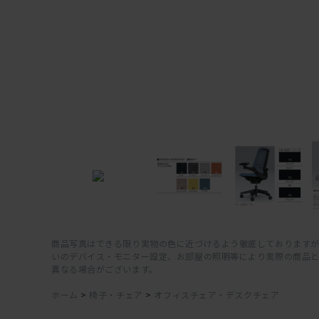
商品写真はできる限り実物の色に近づけるよう徹底しておりますが
いのデバイス・モニター設定、お部屋の照明等により実際の商品
異なる場合がございます。
ホーム
>
椅子・チェア
>
オフィスチェア・デスクチェア