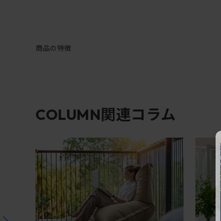
商品の特徴
関連コラム
COLUMN