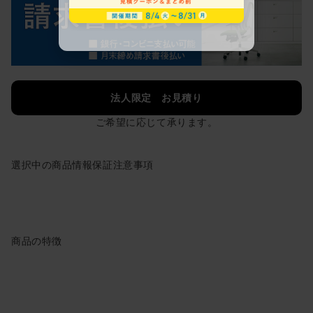
法人限定 お見積り
ご希望に応じて承ります。
選択中の商品情報
保証
注意事項
商品の特徴