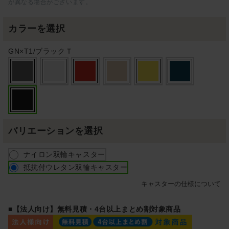
が異なる場合がございます。
カラーを選択
GN×T1/ブラックＴ
バリエーションを選択
ナイロン双輪キャスター
抵抗付ウレタン双輪キャスター
キャスターの仕様について
■【法人向け】無料見積・4台以上まとめ割対象商品