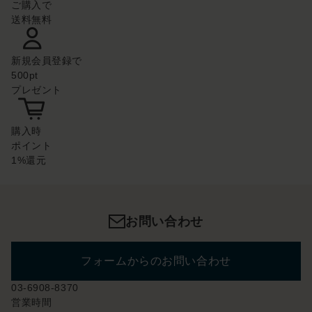
ご購入で
送料無料
新規会員登録で
500pt
プレゼント
購入時
ポイント
1%還元
お問い合わせ
フォームからのお問い合わせ
03-6908-8370
営業時間