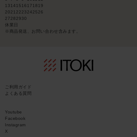
13
14
15
16
17
18
19
20
21
22
23
24
25
26
27
28
29
30
休業日
※商品発送、お問い合わせ含みます。
ご利用ガイド
よくある質問
Youtube
Facebook
Instagram
X