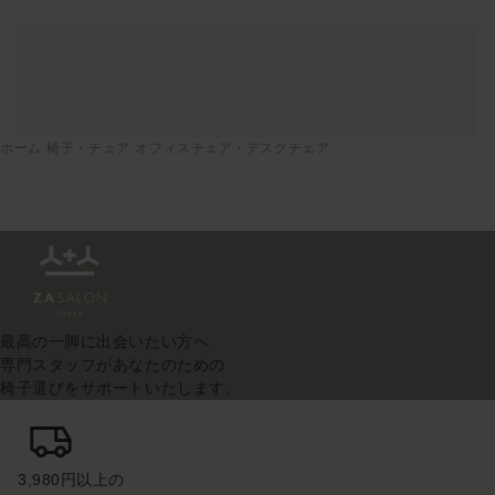
ホーム
椅子・チェア
オフィスチェア・デスクチェア
最高の一脚に出会いたい方へ
専門スタッフがあなたのための
椅子選びをサポートいたします。
3,980円以上の