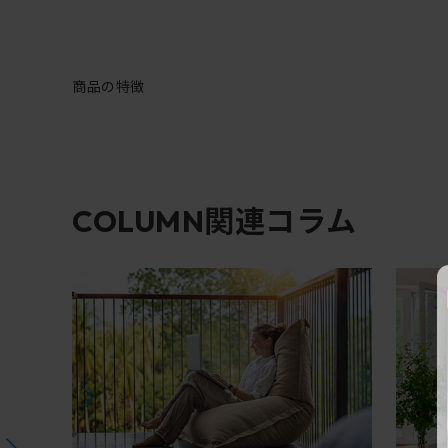
商品の特徴
関連コラム
COLUMN