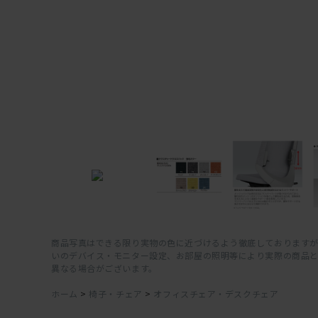
商品写真はできる限り実物の色に近づけるよう徹底しておりますが
いのデバイス・モニター設定、お部屋の照明等により実際の商品
異なる場合がございます。
ホーム
>
椅子・チェア
>
オフィスチェア・デスクチェア