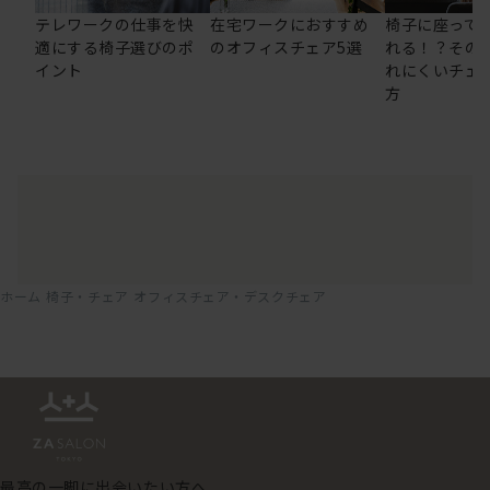
テレワークの仕事を快
在宅ワークにおすすめ
椅子に座って
適にする椅子選びのポ
のオフィスチェア5選
れる！？その
イント
れにくいチェ
方
ホーム
椅子・チェア
オフィスチェア・デスクチェア
最高の一脚に出会いたい方へ