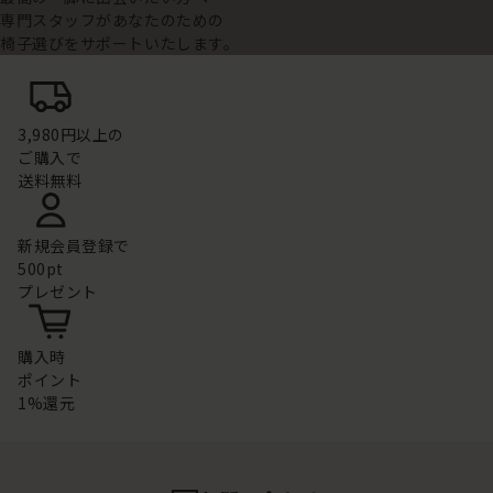
専門スタッフがあなたのための
椅子選びをサポートいたします。
3,980円以上の
ご購入で
送料無料
新規会員登録で
500pt
プレゼント
購入時
ポイント
1%還元