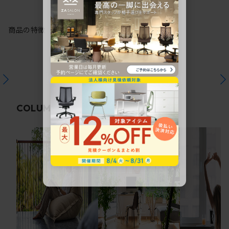
商品の特徴
関連コラム
COLUMN