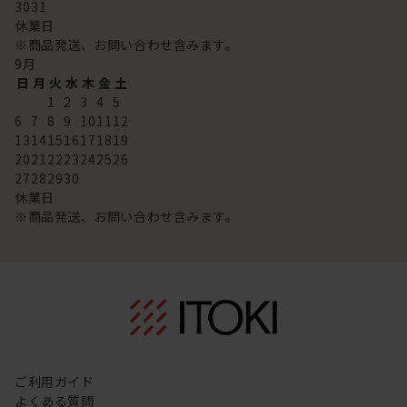
30
31
休業日
※商品発送、お問い合わせ含みます。
9
月
日
月
火
水
木
金
土
1
2
3
4
5
6
7
8
9
10
11
12
13
14
15
16
17
18
19
20
21
22
23
24
25
26
27
28
29
30
休業日
※商品発送、お問い合わせ含みます。
ご利用ガイド
よくある質問