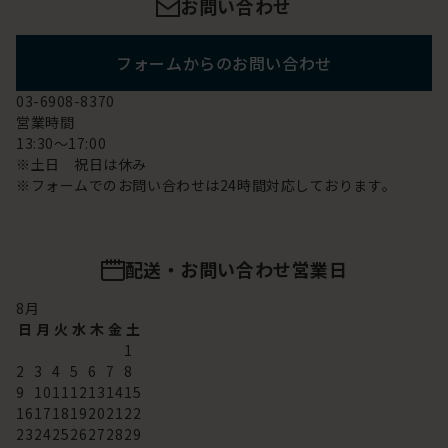
お問い合わせ
フォームからのお問い合わせ
03-6908-8370
営業時間
13:30～17:00
※土日 祝日は休み
※フォームでのお問い合わせは24時間対応しております。
配送・お問い合わせ営業日
8
月
日
月
火
水
木
金
土
1
2
3
4
5
6
7
8
9
10
11
12
13
14
15
16
17
18
19
20
21
22
23
24
25
26
27
28
29