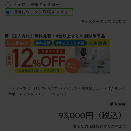
ナイロン双輪キャスター
抵抗付ウレタン双輪キャスター
キャスターの仕様について
■【法人向け】無料見積・4台以上まとめ割対象商品
ノートチェア KJ-156JEM-W9T1 ハイバック / 樹脂脚 / ループ肘 / ランバ
ーサポート / テクスチャードメッシュ
受注生産
93,000円
（税込）
お支払方法は複数から選べます