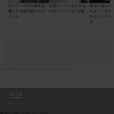
テレワークの仕事を快
在宅ワークにおすすめ
椅子に座って
適にする椅子選びのポ
のオフィスチェア5選
れる！？その
イント
れにくいチェ
方
ホーム
椅子・チェア
オフィスチェア・デスクチェア
最高の一脚に出会いたい方へ