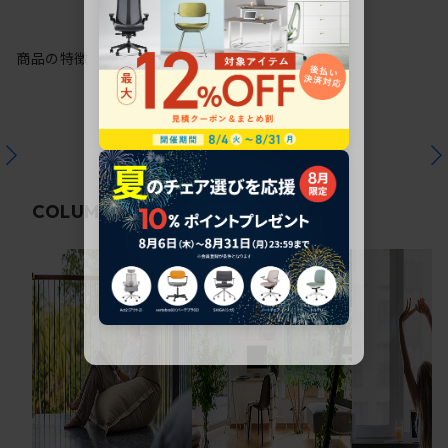
商品の特徴
関連コラム
COLUMN