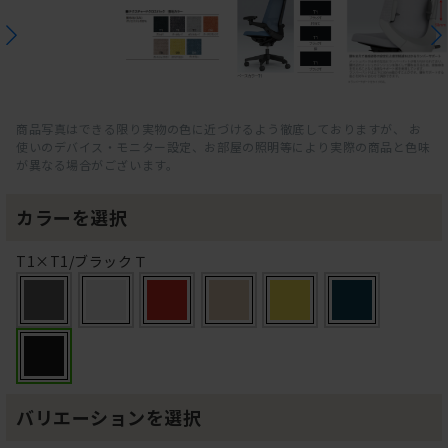
商品写真はできる限り実物の色に近づけるよう徹底しておりますが、 お
使いのデバイス・モニター設定、お部屋の照明等により実際の商品と色味
が異なる場合がございます。
カラーを選択
T1×T1/ブラックＴ
バリエーションを選択