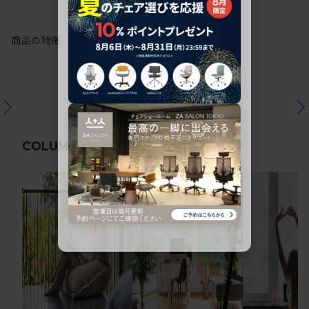
商品の特徴
関連コラム
COLUMN