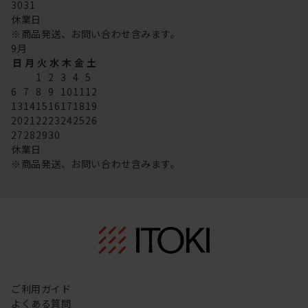
30
31
休業日
※商品発送、お問い合わせ含みます。
9
月
日
月
火
水
木
金
土
1
2
3
4
5
6
7
8
9
10
11
12
13
14
15
16
17
18
19
20
21
22
23
24
25
26
27
28
29
30
休業日
※商品発送、お問い合わせ含みます。
ご利用ガイド
よくある質問