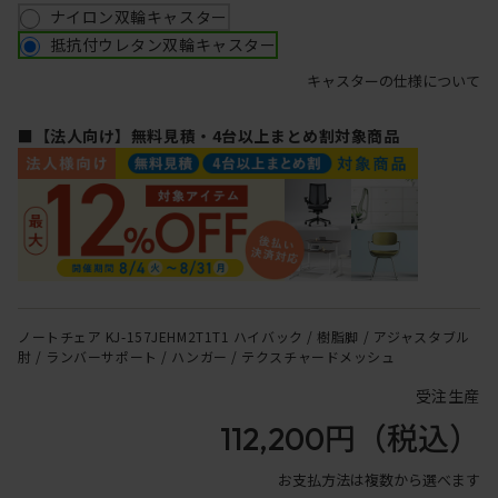
ナイロン双輪キャスター
抵抗付ウレタン双輪キャスター
キャスターの仕様について
■【法人向け】無料見積・4台以上まとめ割対象商品
ノートチェア KJ-157JEHM2T1T1 ハイバック / 樹脂脚 / アジャスタブル
肘 / ランバーサポート / ハンガー / テクスチャードメッシュ
受注生産
112,200円
（税込）
お支払方法は複数から選べます