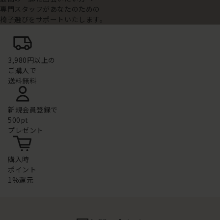
専門スタッフがあなたのための
椅子選びをサポートいたします。
3,980円以上の
ご購入で
送料無料
新規会員登録で
500pt
プレゼント
購入時
ポイント
1%還元