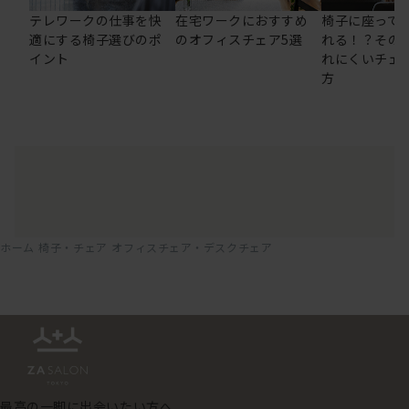
テレワークの仕事を快
在宅ワークにおすすめ
椅子に座って
適にする椅子選びのポ
のオフィスチェア5選
れる！？その
イント
れにくいチェ
方
ホーム
椅子・チェア
オフィスチェア・デスクチェア
最高の一脚に出会いたい方へ