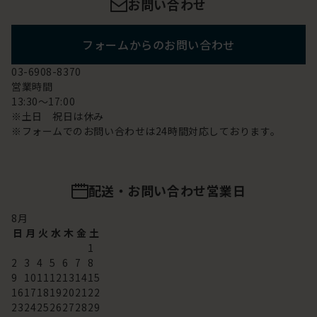
お問い合わせ
フォームからのお問い合わせ
03-6908-8370
営業時間
13:30～17:00
※土日 祝日は休み
※フォームでのお問い合わせは24時間対応しております。
配送・お問い合わせ営業日
8
月
日
月
火
水
木
金
土
1
2
3
4
5
6
7
8
9
10
11
12
13
14
15
16
17
18
19
20
21
22
23
24
25
26
27
28
29