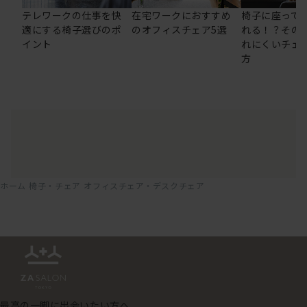
テレワークの仕事を快
在宅ワークにおすすめ
椅子に座って
適にする椅子選びのポ
のオフィスチェア5選
れる！？その
イント
れにくいチェ
方
ホーム
椅子・チェア
オフィスチェア・デスクチェア
最高の一脚に出会いたい方へ