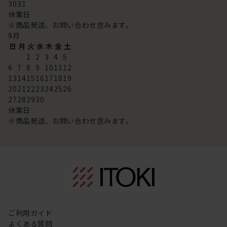
30
31
休業日
※商品発送、お問い合わせ含みます。
9
月
日
月
火
水
木
金
土
1
2
3
4
5
6
7
8
9
10
11
12
13
14
15
16
17
18
19
20
21
22
23
24
25
26
27
28
29
30
休業日
※商品発送、お問い合わせ含みます。
ご利用ガイド
よくある質問