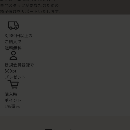
専門スタッフがあなたのための
椅子選びをサポートいたします。
3,980円以上の
ご購入で
送料無料
新規会員登録で
500pt
プレゼント
購入時
ポイント
1%還元