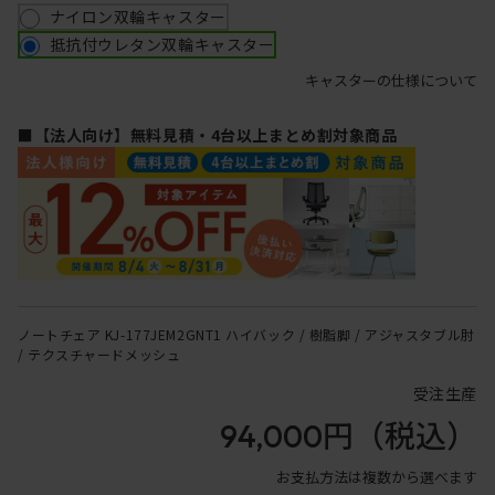
ナイロン双輪キャスター
抵抗付ウレタン双輪キャスター
キャスターの仕様について
■【法人向け】無料見積・4台以上まとめ割対象商品
ノートチェア KJ-177JEM2GNT1 ハイバック / 樹脂脚 / アジャスタブル肘
/ テクスチャードメッシュ
受注生産
94,000円
（税込）
お支払方法は複数から選べます