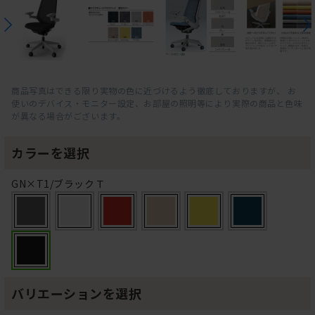
商品写真はできる限り実物の色に近づけるよう徹底しておりますが、 お
使いのデバイス・モニター設定、お部屋の照明等により実際の商品と色味
が異なる場合がございます。
カラーを選択
GN×T1/ブラックＴ
バリエーションを選択