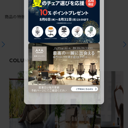
商品の特徴
関連コラム
COLUMN