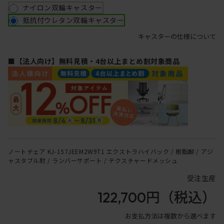
ナイロン双輪キャスター
抵抗付ウレタン双輪キャスター
キャスターの仕様について
■【法人向け】無料見積・4台以上まとめ割対象商品
ノートチェア KJ-157JEEM2W9T1 エクストラハイバック / 樹脂脚 / アジ
ャスタブル肘 / ランバーサポート / テクスチャードメッシュ
受注生産
122,700円
（税込）
お支払方法は複数から選べます