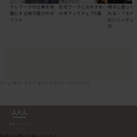
テレワークの仕事を快
在宅ワークにおすすめ
椅子に座って
適にする椅子選びのポ
のオフィスチェア5選
れる！？その
イント
れにくいチェ
方
ホーム
椅子・チェア
オフィスチェア・デスクチェア
最高の一脚に出会いたい方へ