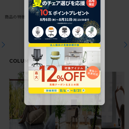
商品の特徴
関連コラム
COLUMN