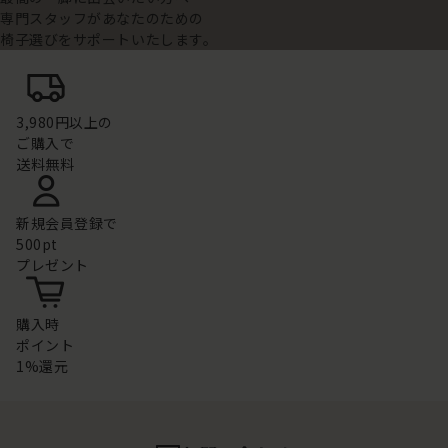
専門スタッフがあなたのための
椅子選びをサポートいたします。
3,980円以上の
ご購入で
送料無料
新規会員登録で
500pt
プレゼント
購入時
ポイント
1%還元