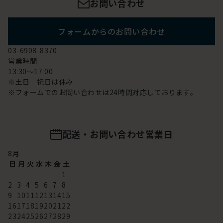
お問い合わせ
フォームからのお問い合わせ
03-6908-8370
営業時間
13:30～17:00
※土日 祝日は休み
※フォームでのお問い合わせは24時間対応しております。
配送・お問い合わせ営業日
8
月
日
月
火
水
木
金
土
1
2
3
4
5
6
7
8
9
10
11
12
13
14
15
16
17
18
19
20
21
22
23
24
25
26
27
28
29