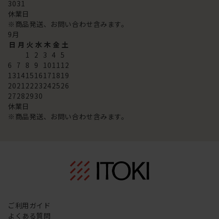
30
31
休業日
※商品発送、お問い合わせ含みます。
9
月
日
月
火
水
木
金
土
1
2
3
4
5
6
7
8
9
10
11
12
13
14
15
16
17
18
19
20
21
22
23
24
25
26
27
28
29
30
休業日
※商品発送、お問い合わせ含みます。
ご利用ガイド
よくある質問