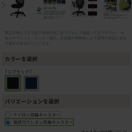
商品写真はできる限り実物の色に近づけるよう徹底しておりますが、 お
使いのデバイス・モニター設定、お部屋の照明等により実際の商品と色味
が異なる場合がございます。
カラーを選択
T1/ブラックT
バリエーションを選択
ナイロン双輪キャスター
抵抗付ウレタン双輪キャスター
キャスターの仕様について