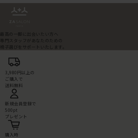
最高の一脚に出会いたい方へ
専門スタッフがあなたのための
椅子選びをサポートいたします。
3,980円以上の
ご購入で
送料無料
新規会員登録で
500pt
プレゼント
購入時