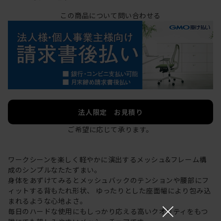
この商品について問い合わせる
法人限定 お見積り
ご希望に応じて承ります。
ワークシーンを楽しく軽やかに演出するメッシュ&フレーム構
成のシンプルなたたずまい。
身体をあずけてみるとメッシュバックのテンションや腰部にフ
ィットする背もたれ形状、 ゆったりとした座面幅により包み込
まれるような心地よさ。
×
毎日のハードな使用にもしっかり応える高いクオリティをもつ