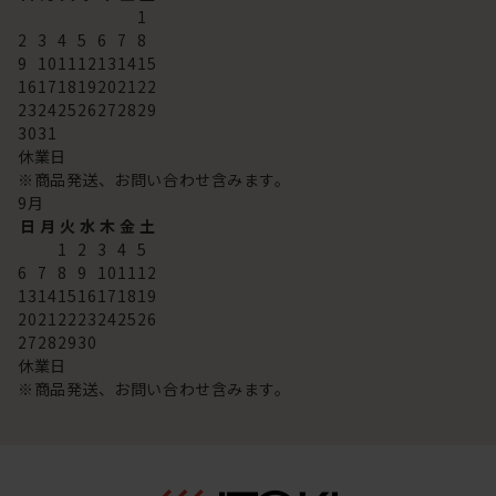
1
2
3
4
5
6
7
8
9
10
11
12
13
14
15
16
17
18
19
20
21
22
23
24
25
26
27
28
29
30
31
休業日
※商品発送、お問い合わせ含みます。
9
月
日
月
火
水
木
金
土
1
2
3
4
5
6
7
8
9
10
11
12
13
14
15
16
17
18
19
20
21
22
23
24
25
26
27
28
29
30
休業日
※商品発送、お問い合わせ含みます。