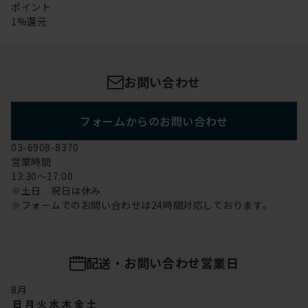
ポイント
1%還元
お問い合わせ
フォームからのお問い合わせ
03-6908-8370
営業時間
13:30～17:00
※土日 祝日は休み
※フォームでのお問い合わせは24時間対応しております。
配送・お問い合わせ営業日
8
月
日
月
火
水
木
金
土