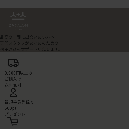
最高の一脚に出会いたい方へ
専門スタッフがあなたのための
椅子選びをサポートいたします。
3,980円以上の
ご購入で
送料無料
新規会員登録で
500pt
プレゼント