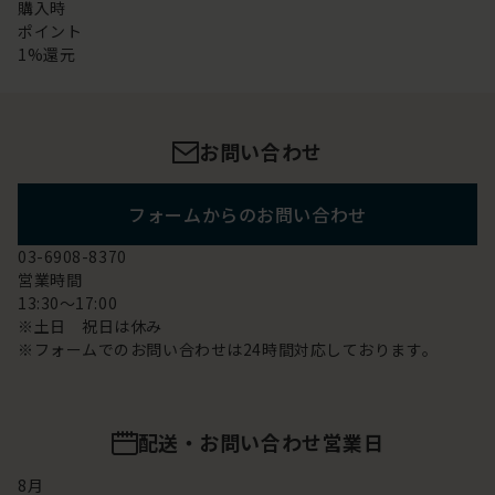
購入時
ポイント
1%還元
お問い合わせ
フォームからのお問い合わせ
03-6908-8370
営業時間
13:30～17:00
※土日 祝日は休み
※フォームでのお問い合わせは24時間対応しております。
配送・お問い合わせ営業日
8
月