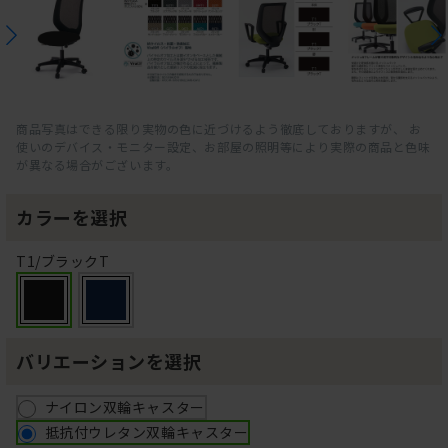
商品写真はできる限り実物の色に近づけるよう徹底しておりますが、 お
使いのデバイス・モニター設定、お部屋の照明等により実際の商品と色味
が異なる場合がございます。
カラーを選択
T1/ブラックT
バリエーションを選択
ナイロン双輪キャスター
抵抗付ウレタン双輪キャスター