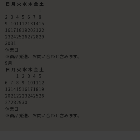
日
月
火
水
木
金
土
1
2
3
4
5
6
7
8
9
10
11
12
13
14
15
16
17
18
19
20
21
22
23
24
25
26
27
28
29
30
31
休業日
※商品発送、お問い合わせ含みます。
9
月
日
月
火
水
木
金
土
1
2
3
4
5
6
7
8
9
10
11
12
13
14
15
16
17
18
19
20
21
22
23
24
25
26
27
28
29
30
休業日
※商品発送、お問い合わせ含みます。