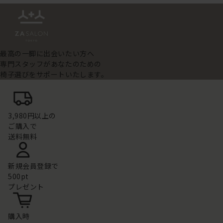
最高の一脚に出会いたい方へ
専門スタッフがあなたのための
椅子選びをサポートいたします。
3,980円以上の
ご購入で
送料無料
新規会員登録で
500pt
プレゼント
購入時