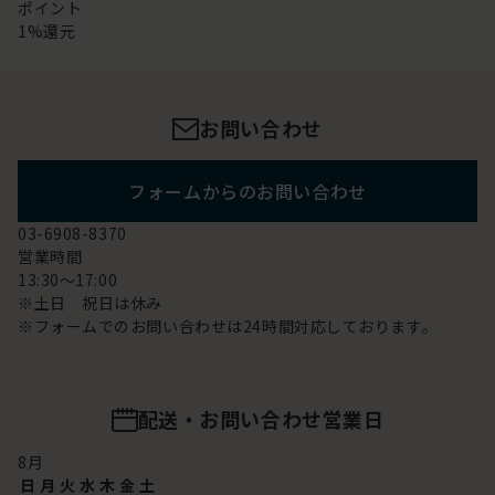
ポイント
1%還元
お問い合わせ
フォームからのお問い合わせ
03-6908-8370
営業時間
13:30～17:00
※土日 祝日は休み
※フォームでのお問い合わせは24時間対応しております。
配送・お問い合わせ営業日
8
月
日
月
火
水
木
金
土