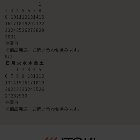
1
2
3
4
5
6
7
8
9
10
11
12
13
14
15
16
17
18
19
20
21
22
23
24
25
26
27
28
29
30
31
休業日
※商品発送、お問い合わせ含みます。
9
月
日
月
火
水
木
金
土
1
2
3
4
5
6
7
8
9
10
11
12
13
14
15
16
17
18
19
20
21
22
23
24
25
26
27
28
29
30
休業日
※商品発送、お問い合わせ含みます。