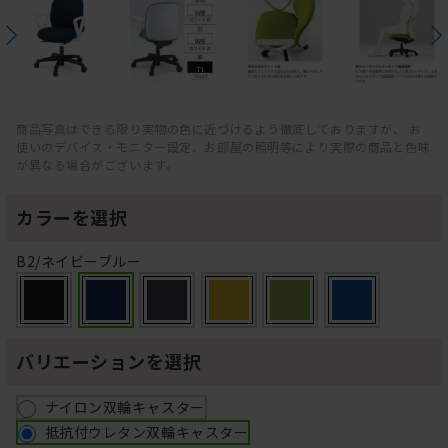
商品写真はできる限り実物の色に近づけるよう徹底しておりますが、 お
使いのデバイス・モニター設定、お部屋の照明等により実際の商品と色味
が異なる場合がございます。
カラーを選択
B2/ネイビーブルー
バリエーションを選択
ナイロン双輪キャスター
抵抗付ウレタン双輪キャスター