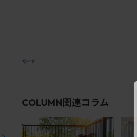
サイズ
関連コラム
COLUMN