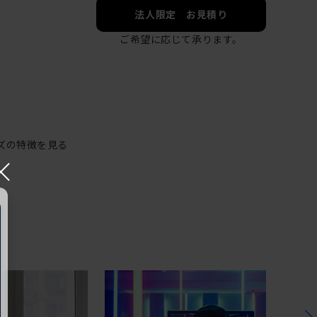
法人限定 お見積り
ご希望に応じて承ります。
ズの特徴を見る
×