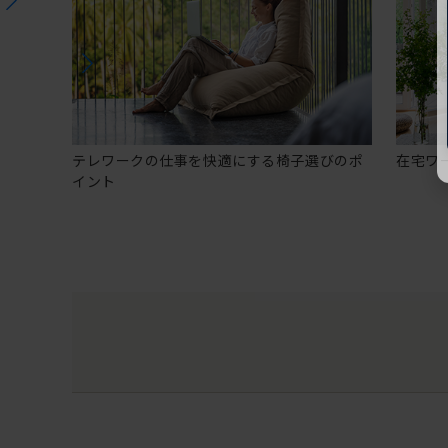
テレワークの仕事を快適にする椅子選びのポ
在宅ワ
イント