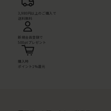
3,980円以上のご購入で
送料無料
新規会員登録で
500ptプレゼント
購入時
ポイント1%還元