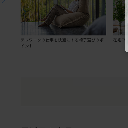
テレワークの仕事を快適にする椅子選びのポ
在宅ワ
イント