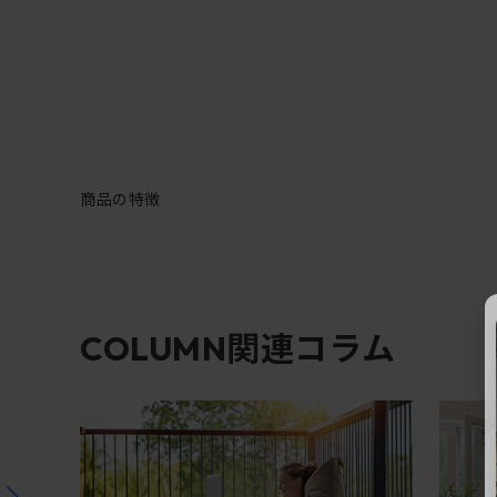
商品の特徴
関連コラム
COLUMN