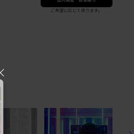
ご希望に応じて承ります。
×