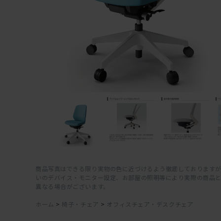
商品写真はできる限り実物の色に近づけるよう徹底しておりますが
いのデバイス・モニター設定、お部屋の照明等により実際の商品
異なる場合がございます。
ホーム
>
椅子・チェア
>
オフィスチェア・デスクチェア