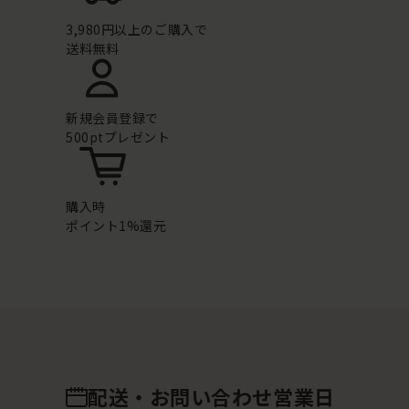
3,980円以上のご購入で
送料無料
新規会員登録で
500ptプレゼント
購入時
ポイント1%還元
配送・お問い合わせ営業日