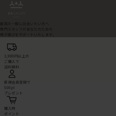
最高の一脚に出会いたい方へ
専門スタッフがあなたのための
椅子選びをサポートいたします。
3,980円以上の
ご購入で
送料無料
新規会員登録で
500pt
プレゼント
購入時
ポイント