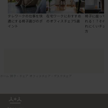
テレワークの仕事を快
在宅ワークにおすすめ
椅子に座って
適にする椅子選びのポ
のオフィスチェア5選
れる！？その
イント
れにくいチェ
方
ホーム
椅子・チェア
オフィスチェア・デスクチェア