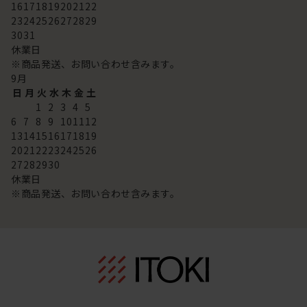
16
17
18
19
20
21
22
23
24
25
26
27
28
29
30
31
休業日
※商品発送、お問い合わせ含みます。
9
月
日
月
火
水
木
金
土
1
2
3
4
5
6
7
8
9
10
11
12
13
14
15
16
17
18
19
20
21
22
23
24
25
26
27
28
29
30
休業日
※商品発送、お問い合わせ含みます。