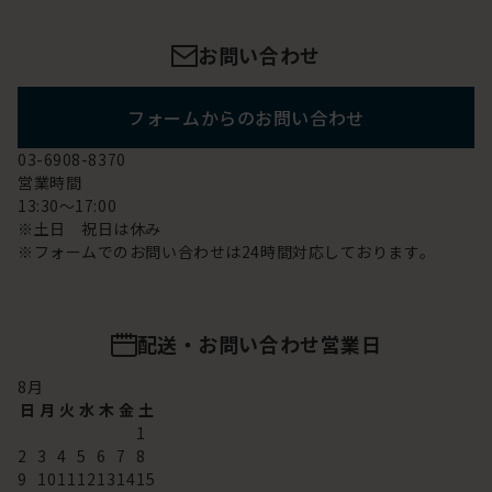
お問い合わせ
フォームからのお問い合わせ
03-6908-8370
営業時間
13:30～17:00
※土日 祝日は休み
※フォームでのお問い合わせは24時間対応しております。
配送・お問い合わせ営業日
8
月
日
月
火
水
木
金
土
1
2
3
4
5
6
7
8
9
10
11
12
13
14
15