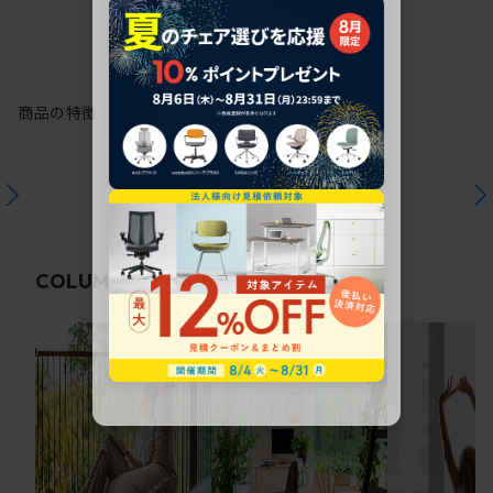
商品の特徴
関連コラム
COLUMN