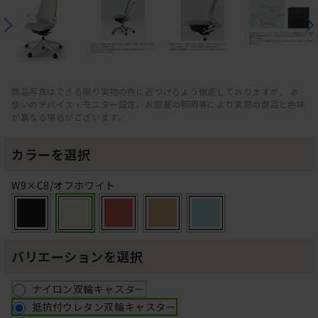
商品写真はできる限り実物の色に近づけるよう徹底しておりますが、 お
使いのデバイス・モニター設定、お部屋の照明等により実際の商品と色味
が異なる場合がございます。
カラーを選択
W9×C8/オフホワイト
バリエーションを選択
ナイロン双輪キャスター
抵抗付ウレタン双輪キャスター