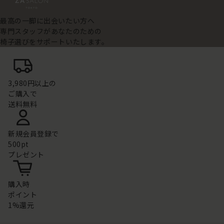
最高の一脚に出会いたい方へ
専門スタッフがあなたのための
椅子選びをサポートいたします。
3,980円以上の
ご購入で
送料無料
新規会員登録で
500pt
プレゼント
購入時
ポイント
1%還元