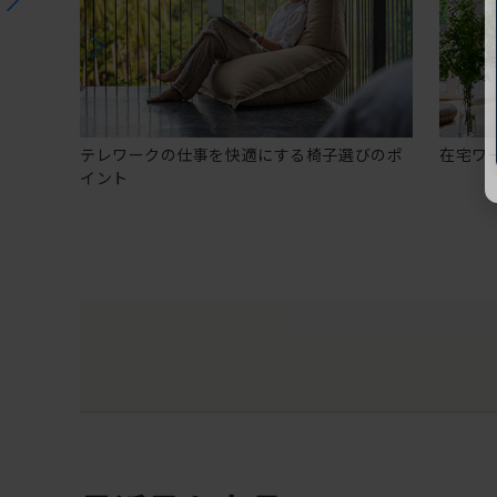
テレワークの仕事を快適にする椅子選びのポ
在宅ワ
イント