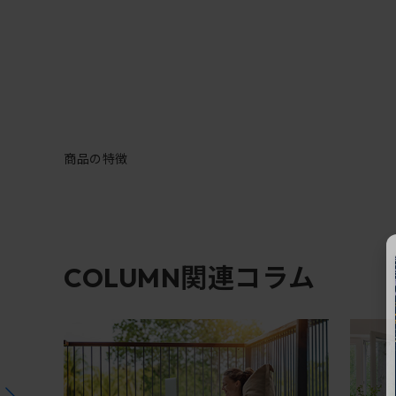
商品の特徴
関連コラム
COLUMN