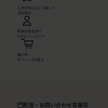
3,980円以上のご購入で
送料無料
新規会員登録で
500ptプレゼント
購入時
ポイント1%還元
配送・お問い合わせ営業日