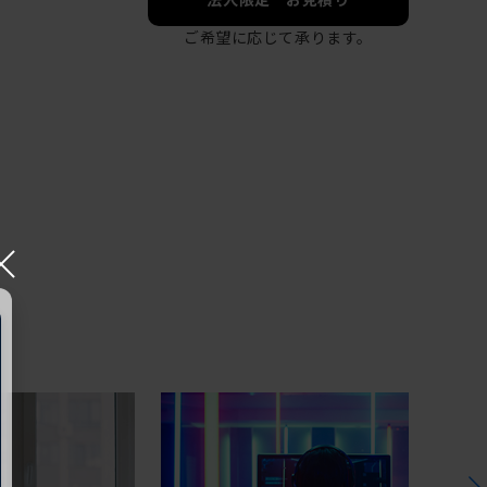
ご希望に応じて承ります。
×