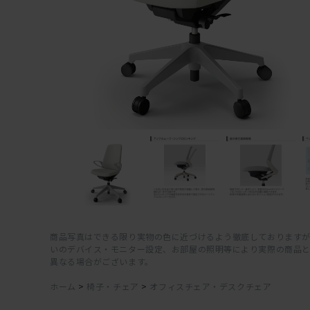
商品写真はできる限り実物の色に近づけるよう徹底しておりますが
いのデバイス・モニター設定、お部屋の照明等により実際の商品
異なる場合がございます。
ホーム
>
椅子・チェア
>
オフィスチェア・デスクチェア