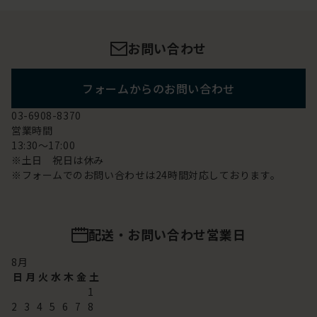
お問い合わせ
フォームからのお問い合わせ
03-6908-8370
営業時間
13:30～17:00
※土日 祝日は休み
※フォームでのお問い合わせは24時間対応しております。
配送・お問い合わせ営業日
8
月
日
月
火
水
木
金
土
1
2
3
4
5
6
7
8