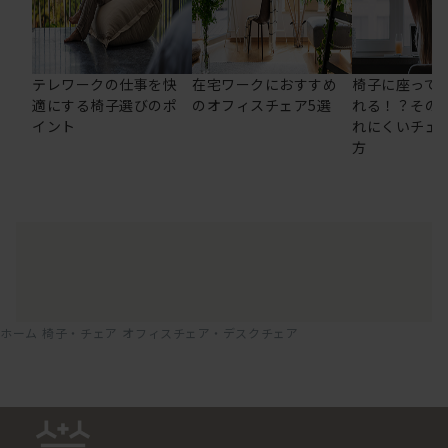
テレワークの仕事を快
在宅ワークにおすすめ
椅子に座って
適にする椅子選びのポ
のオフィスチェア5選
れる！？その
イント
れにくいチェ
方
ホーム
椅子・チェア
オフィスチェア・デスクチェア