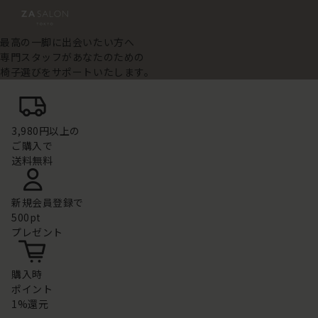
最高の一脚に出会いたい方へ
専門スタッフがあなたのための
椅子選びをサポートいたします。
3,980円以上の
ご購入で
送料無料
新規会員登録で
500pt
プレゼント
購入時
ポイント
1%還元