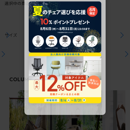
選択中の商品情報
保証
注意事項
サイズ
関連コラム
COLUMN