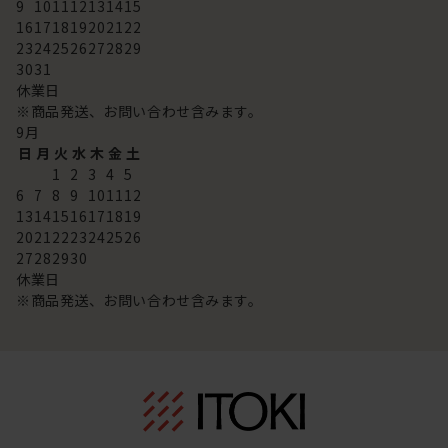
9
10
11
12
13
14
15
16
17
18
19
20
21
22
23
24
25
26
27
28
29
30
31
休業日
※商品発送、お問い合わせ含みます。
9
月
日
月
火
水
木
金
土
1
2
3
4
5
6
7
8
9
10
11
12
13
14
15
16
17
18
19
20
21
22
23
24
25
26
27
28
29
30
休業日
※商品発送、お問い合わせ含みます。