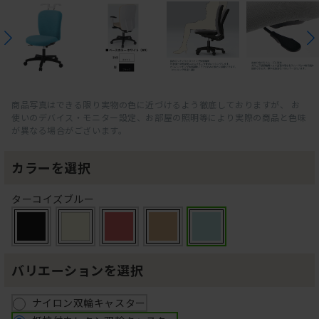
商品写真はできる限り実物の色に近づけるよう徹底しておりますが、 お
使いのデバイス・モニター設定、お部屋の照明等により実際の商品と色味
が異なる場合がございます。
カラーを選択
ターコイズブルー
バリエーションを選択
ナイロン双輪キャスター