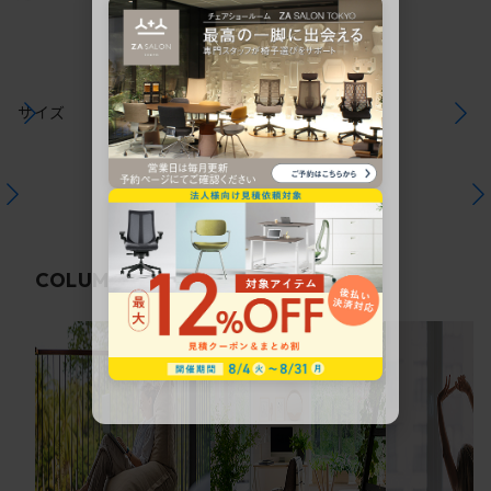
サイズ
関連コラム
COLUMN