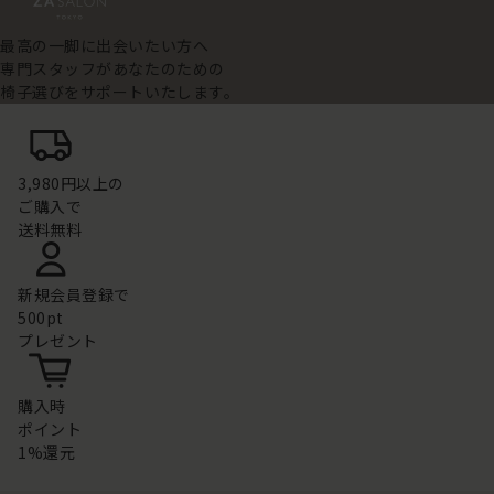
最高の一脚に出会いたい方へ
専門スタッフがあなたのための
椅子選びをサポートいたします。
3,980円以上の
ご購入で
送料無料
新規会員登録で
500pt
プレゼント
購入時
ポイント
1%還元