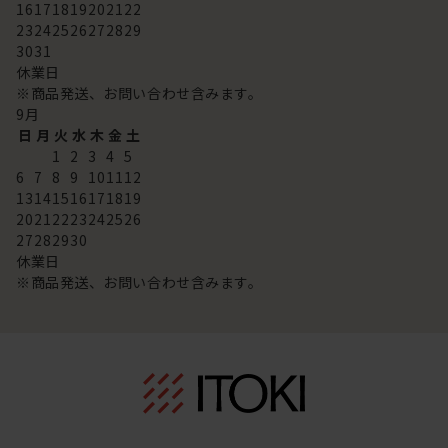
16
17
18
19
20
21
22
23
24
25
26
27
28
29
30
31
休業日
※商品発送、お問い合わせ含みます。
9
月
日
月
火
水
木
金
土
1
2
3
4
5
6
7
8
9
10
11
12
13
14
15
16
17
18
19
20
21
22
23
24
25
26
27
28
29
30
休業日
※商品発送、お問い合わせ含みます。