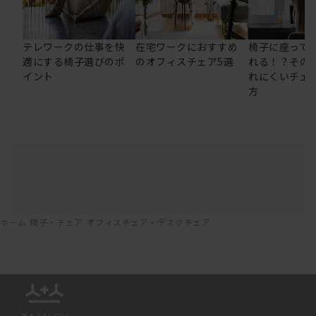
テレワークの仕事を快
在宅ワークにおすすめ
椅子に座って
適にする椅子選びのポ
のオフィスチェア5選
れる！？その
イント
れにくいチェ
方
ホーム
椅子・チェア
オフィスチェア・デスクチェア