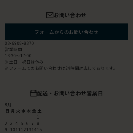
お問い合わせ
フォームからのお問い合わせ
03-6908-8370
営業時間
13:30～17:00
※土日 祝日は休み
※フォームでのお問い合わせは24時間対応しております。
配送・お問い合わせ営業日
8
月
日
月
火
水
木
金
土
1
2
3
4
5
6
7
8
9
10
11
12
13
14
15