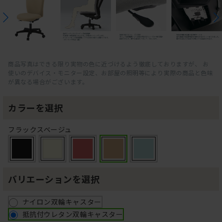
商品写真はできる限り実物の色に近づけるよう徹底しておりますが、 お
使いのデバイス・モニター設定、お部屋の照明等により実際の商品と色味
が異なる場合がございます。
カラーを選択
フラックスベージュ
バリエーションを選択
ナイロン双輪キャスター
抵抗付ウレタン双輪キャスター