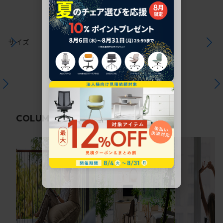
サイズ
関連コラム
COLUMN