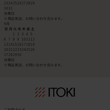
23
24
25
26
27
28
29
30
31
休業日
※商品発送、お問い合わせ含みます。
9
月
日
月
火
水
木
金
土
1
2
3
4
5
6
7
8
9
10
11
12
13
14
15
16
17
18
19
20
21
22
23
24
25
26
27
28
29
30
休業日
※商品発送、お問い合わせ含みます。
ご利用ガイド