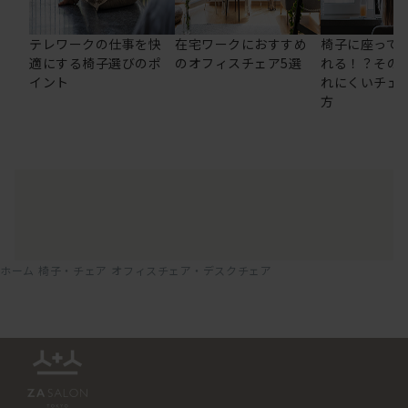
テレワークの仕事を快
在宅ワークにおすすめ
椅子に座って
適にする椅子選びのポ
のオフィスチェア5選
れる！？その
イント
れにくいチェ
方
ホーム
椅子・チェア
オフィスチェア・デスクチェア