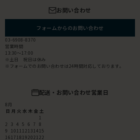
お問い合わせ
フォームからのお問い合わせ
03-6908-8370
営業時間
13:30～17:00
※土日 祝日は休み
※フォームでのお問い合わせは24時間対応しております。
配送・お問い合わせ営業日
8
月
日
月
火
水
木
金
土
1
2
3
4
5
6
7
8
9
10
11
12
13
14
15
16
17
18
19
20
21
22