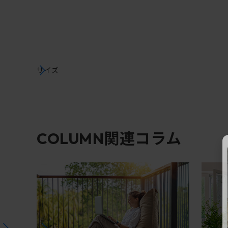
サイズ
関連コラム
COLUMN