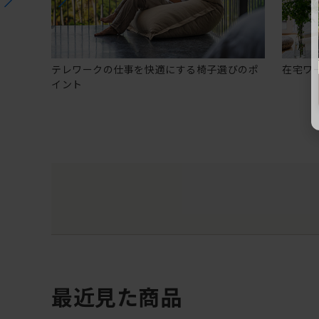
テレワークの仕事を快適にする椅子選びのポ
在宅ワ
イント
最近見た商品