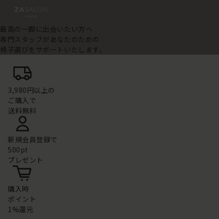
最高の一脚に出会いたい方へ
専門スタッフがあなたのための
椅子選びをサポートいたします。
3,980円以上の
ご購入で
送料無料
新規会員登録で
500pt
プレゼント
購入時
ポイント
1%還元