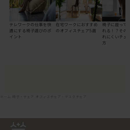
テレワークの仕事を快
在宅ワークにおすすめ
椅子に座って
適にする椅子選びのポ
のオフィスチェア5選
れる！？その
イント
れにくいチェ
方
ホーム
椅子・チェア
オフィスチェア・デスクチェア