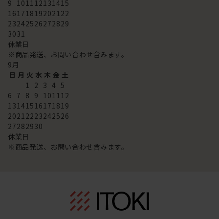
9
10
11
12
13
14
15
16
17
18
19
20
21
22
23
24
25
26
27
28
29
30
31
休業日
※商品発送、お問い合わせ含みます。
9
月
日
月
火
水
木
金
土
1
2
3
4
5
6
7
8
9
10
11
12
13
14
15
16
17
18
19
20
21
22
23
24
25
26
27
28
29
30
休業日
※商品発送、お問い合わせ含みます。