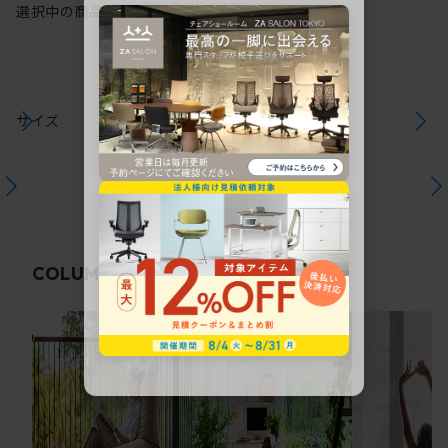
選択中の商品情報
保証
注意事項
サイズ
関連コラム
COLUMN