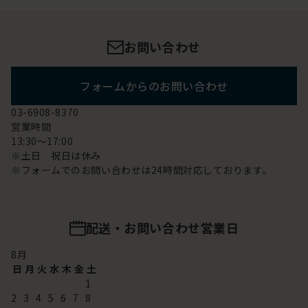
お問い合わせ
フォームからのお問い合わせ
03-6908-8370
営業時間
13:30～17:00
※土日 祝日は休み
※フォームでのお問い合わせは24時間対応しております。
配送・お問い合わせ営業日
8
月
日
月
火
水
木
金
土
1
2
3
4
5
6
7
8