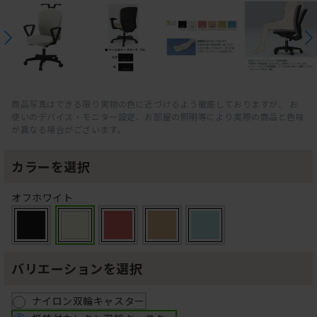
商品写真はできる限り実物の色に近づけるよう徹底しておりますが、 お
使いのデバイス・モニター設定、お部屋の照明等により実際の商品と色味
が異なる場合がございます。
カラーを選択
オフホワイト
バリエーションを選択
ナイロン双輪キャスター