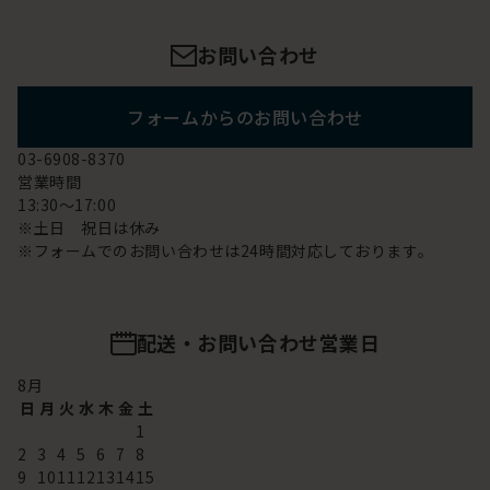
お問い合わせ
フォームからのお問い合わせ
03-6908-8370
営業時間
13:30～17:00
※土日 祝日は休み
※フォームでのお問い合わせは24時間対応しております。
配送・お問い合わせ営業日
8
月
日
月
火
水
木
金
土
1
2
3
4
5
6
7
8
9
10
11
12
13
14
15