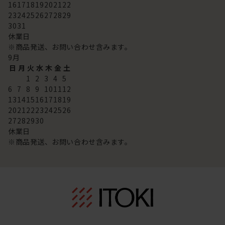
16
17
18
19
20
21
22
23
24
25
26
27
28
29
30
31
休業日
※商品発送、お問い合わせ含みます。
9
月
日
月
火
水
木
金
土
1
2
3
4
5
6
7
8
9
10
11
12
13
14
15
16
17
18
19
20
21
22
23
24
25
26
27
28
29
30
休業日
※商品発送、お問い合わせ含みます。