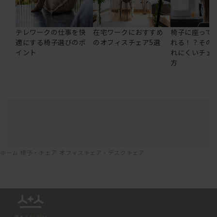
テレワークの仕事を快
在宅ワークにおすすめ
椅子に座って
適にする椅子選びのポ
のオフィスチェア5選
れる！？その
イント
れにくいチェ
方
ホーム
椅子・チェア
オフィスチェア・デスクチェア