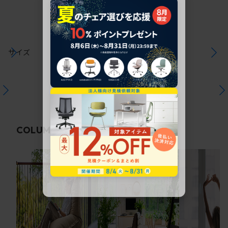
サイズ
関連コラム
COLUMN