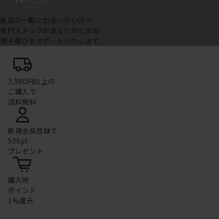
最高の一脚に出会いたい方へ
専門スタッフがあなたのための
椅子選びをサポートいたします。
3,980円以上の
ご購入で
送料無料
新規会員登録で
500pt
プレゼント
購入時
ポイント
1%還元