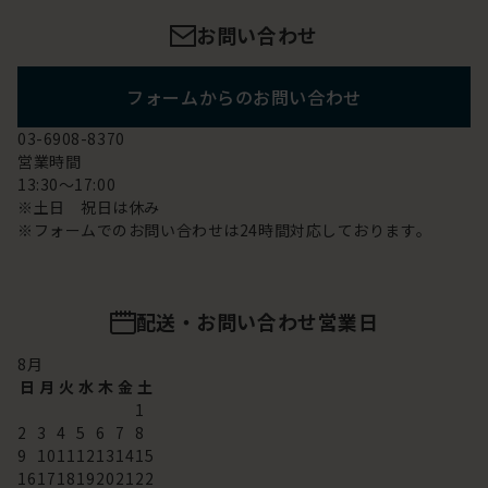
お問い合わせ
フォームからのお問い合わせ
03-6908-8370
営業時間
13:30～17:00
※土日 祝日は休み
※フォームでのお問い合わせは24時間対応しております。
配送・お問い合わせ営業日
8
月
日
月
火
水
木
金
土
1
2
3
4
5
6
7
8
9
10
11
12
13
14
15
16
17
18
19
20
21
22