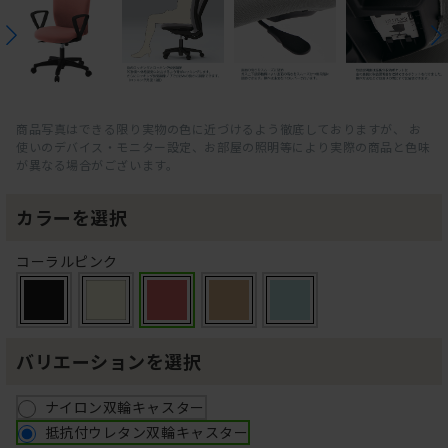
商品写真はできる限り実物の色に近づけるよう徹底しておりますが、 お
使いのデバイス・モニター設定、お部屋の照明等により実際の商品と色味
が異なる場合がございます。
カラーを選択
コーラルピンク
バリエーションを選択
ナイロン双輪キャスター
抵抗付ウレタン双輪キャスター