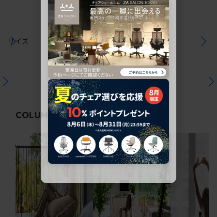
サイズ
関連コラム
COLUMN