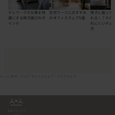
テレワークの仕事を快
在宅ワークにおすすめ
椅子に座って
適にする椅子選びのポ
のオフィスチェア5選
れる！？その
イント
れにくいチェ
方
ホーム
椅子・チェア
オフィスチェア・デスクチェア