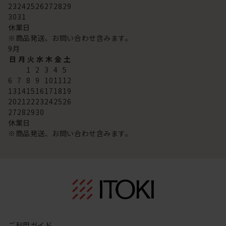
23
24
25
26
27
28
29
30
31
休業日
※商品発送、お問い合わせ含みます。
9
月
日
月
火
水
木
金
土
1
2
3
4
5
6
7
8
9
10
11
12
13
14
15
16
17
18
19
20
21
22
23
24
25
26
27
28
29
30
休業日
※商品発送、お問い合わせ含みます。
ご利用ガイド